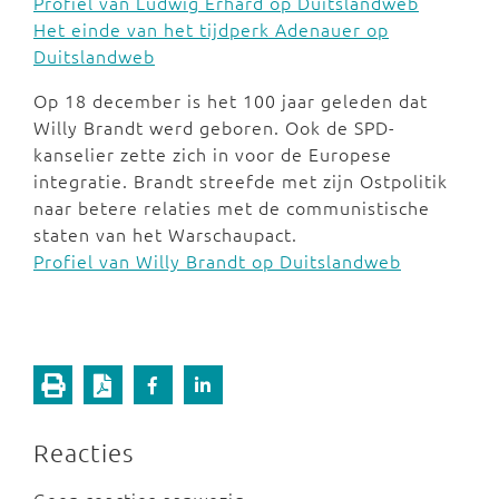
Profiel van Ludwig Erhard op Duitslandweb
Het einde van het tijdperk Adenauer op
Duitslandweb
Op 18 december is het 100 jaar geleden dat
Willy Brandt werd geboren. Ook de SPD-
kanselier zette zich in voor de Europese
integratie. Brandt streefde met zijn Ostpolitik
naar betere relaties met de communistische
staten van het Warschaupact.
Profiel van Willy Brandt op Duitslandweb
Reacties