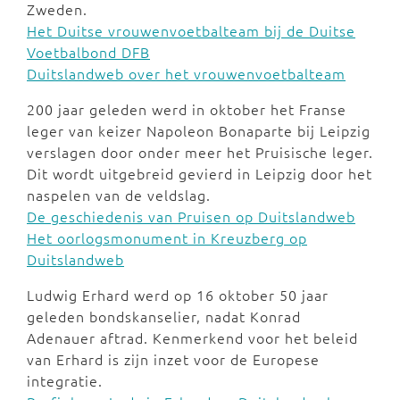
Zweden.
Het Duitse vrouwenvoetbalteam bij de Duitse
Voetbalbond DFB
Duitslandweb over het vrouwenvoetbalteam
200 jaar geleden werd in oktober het Franse
leger van keizer Napoleon Bonaparte bij Leipzig
verslagen door onder meer het Pruisische leger.
Dit wordt uitgebreid gevierd in Leipzig door het
naspelen van de veldslag.
De geschiedenis van Pruisen op Duitslandweb
Het oorlogsmonument in Kreuzberg op
Duitslandweb
Ludwig Erhard werd op 16 oktober 50 jaar
geleden bondskanselier, nadat Konrad
Adenauer aftrad. Kenmerkend voor het beleid
van Erhard is zijn inzet voor de Europese
integratie.