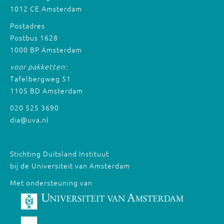
1012 CE Amsterdam
Postadres
Postbus 1628
1000 BP Amsterdam
voor pakketten:
Tafelbergweg 51
1105 BD Amsterdam
020 525 3690
dia@uva.nl
Stichting Duitsland Instituut
bij de Universiteit van Amsterdam
Met ondersteuning van