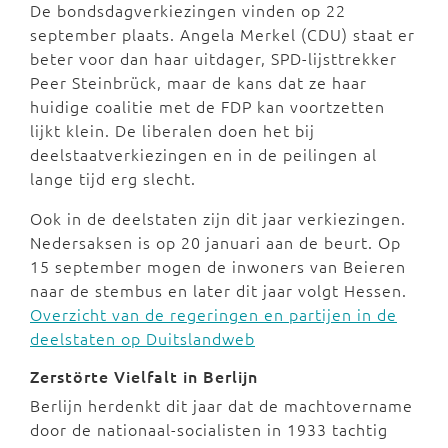
De bondsdagverkiezingen vinden op 22
september plaats. Angela Merkel (CDU) staat er
beter voor dan haar uitdager, SPD-lijsttrekker
Peer Steinbrück, maar de kans dat ze haar
huidige coalitie met de FDP kan voortzetten
lijkt klein. De liberalen doen het bij
deelstaatverkiezingen en in de peilingen al
lange tijd erg slecht.
Ook in de deelstaten zijn dit jaar verkiezingen.
Nedersaksen is op 20 januari aan de beurt. Op
15 september mogen de inwoners van Beieren
naar de stembus en later dit jaar volgt Hessen.
Overzicht van de regeringen en partijen in de
deelstaten op Duitslandweb
Zerstörte Vielfalt in Berlijn
Berlijn herdenkt dit jaar dat de machtovername
door de nationaal-socialisten in 1933 tachtig