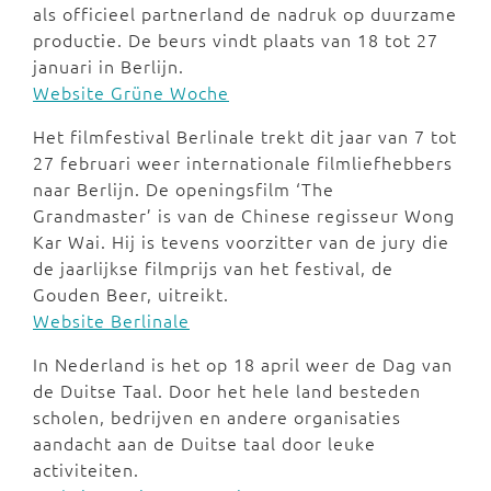
als officieel partnerland de nadruk op duurzame
productie. De beurs vindt plaats van 18 tot 27
januari in Berlijn.
Website Grüne Woche
Het filmfestival Berlinale trekt dit jaar van 7 tot
27 februari weer internationale filmliefhebbers
naar Berlijn. De openingsfilm ‘The
Grandmaster’ is van de Chinese regisseur Wong
Kar Wai. Hij is tevens voorzitter van de jury die
de jaarlijkse filmprijs van het festival, de
Gouden Beer, uitreikt.
Website Berlinale
In Nederland is het op 18 april weer de Dag van
de Duitse Taal. Door het hele land besteden
scholen, bedrijven en andere organisaties
aandacht aan de Duitse taal door leuke
activiteiten.