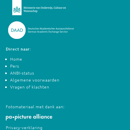
Direct naar:
Home
Pers
ANBI-status
Algemene voorwaarden
Vragen of klachten
Fotomateriaal met dank aan:
Privacy-verklaring