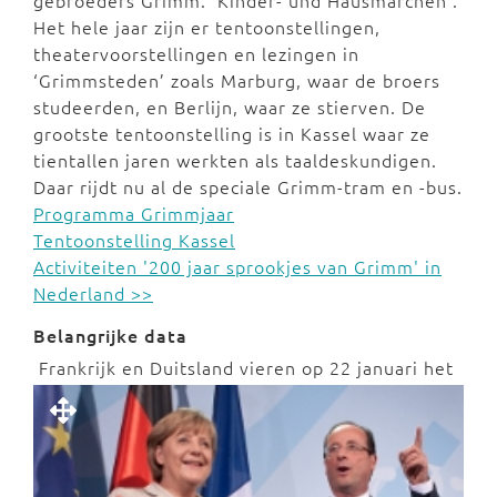
Het hele jaar zijn er tentoonstellingen,
theatervoorstellingen en lezingen in
‘Grimmsteden’ zoals Marburg, waar de broers
studeerden, en Berlijn, waar ze stierven. De
grootste tentoonstelling is in Kassel waar ze
tientallen jaren werkten als taaldeskundigen.
Daar rijdt nu al de speciale Grimm-tram en -bus.
Programma Grimmjaar
Tentoonstelling Kassel
Activiteiten '200 jaar sprookjes van Grimm' in
Nederland >>
Belangrijke data
Frankrijk en Duitsland vieren op 22 januari het