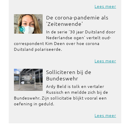
Lees meer
De corona-pandemie als
'Zeitenwende'
In de serie '30 jaar Duitsland door
Nederlandse ogen' vertelt oud-
correspondent Kim Deen over hoe corona
Duitsland polariseerde.
Lees meer
Solliciteren bij de
Bundeswehr
Ardy Beld is tolk en vertaler
Russisch en meldde zich bij de
Bundeswehr. Zijn sollicitatie blijkt vooral een
oefening in geduld.
Lees meer