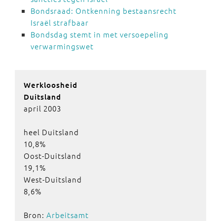
Bondsraad: Ontkenning bestaansrecht
Israël strafbaar
Bondsdag stemt in met versoepeling
verwarmingswet
Werkloosheid
Duitsland
april 2003
heel Duitsland
10,8%
Oost-Duitsland
19,1%
West-Duitsland
8,6%
Bron:
Arbeitsamt