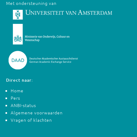
Met ondersteuning van
Direct naar:
Home
Pers
ANBI-status
Algemene voorwaarden
Vragen of klachten