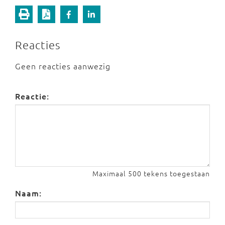
Reacties
Geen reacties aanwezig
Reactie:
Maximaal 500 tekens toegestaan
Naam: