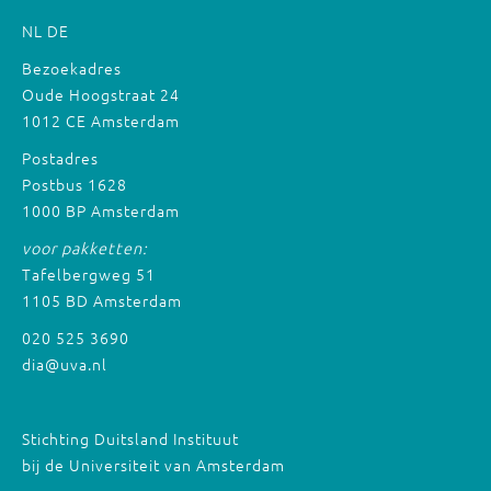
NL
DE
Bezoekadres
Oude Hoogstraat 24
1012 CE Amsterdam
Postadres
Postbus 1628
1000 BP Amsterdam
voor pakketten:
Tafelbergweg 51
1105 BD Amsterdam
020 525 3690
dia@uva.nl
Stichting Duitsland Instituut
bij de Universiteit van Amsterdam