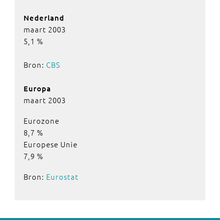
Nederland
maart 2003
5,1 %
Bron:
CBS
Europa
maart 2003
Eurozone
8,7 %
Europese Unie
7,9 %
Bron:
Eurostat