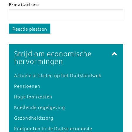
E-mailadres:
Reactie plaatsen
Strijd om economische
hervormingen
Actuele artikelen op het Duitslandweb
Pensioenen
Hoge loonkosten
Knellende regelgeving
Gezondheidszorg
Knelpunten in de Duitse economie