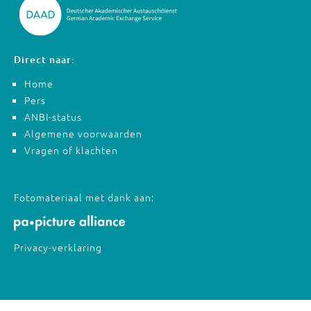
Direct naar:
Home
Pers
ANBI-status
Algemene voorwaarden
Vragen of klachten
Fotomateriaal met dank aan:
Privacy-verklaring