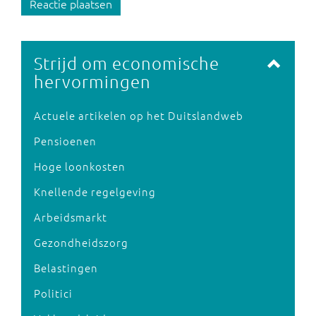
Reactie plaatsen
Strijd om economische
hervormingen
Actuele artikelen op het Duitslandweb
Pensioenen
Hoge loonkosten
Knellende regelgeving
Arbeidsmarkt
Gezondheidszorg
Belastingen
Politici