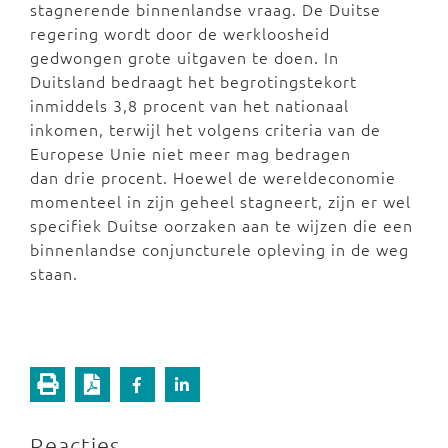
stagnerende binnenlandse vraag. De Duitse
regering wordt door de werkloosheid
gedwongen grote uitgaven te doen. In
Duitsland bedraagt het begrotingstekort
inmiddels 3,8 procent van het nationaal
inkomen, terwijl het volgens criteria van de
Europese Unie niet meer mag bedragen
dan drie procent. Hoewel de wereldeconomie
momenteel in zijn geheel stagneert, zijn er wel
specifiek Duitse oorzaken aan te wijzen die een
binnenlandse conjuncturele opleving in de weg
staan.
Reacties