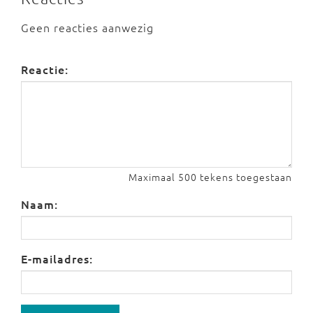
Geen reacties aanwezig
Reactie:
Maximaal 500 tekens toegestaan
Naam:
E-mailadres: