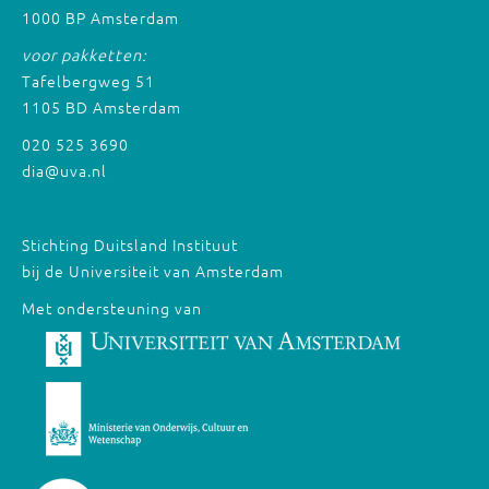
1000 BP Amsterdam
voor pakketten:
Tafelbergweg 51
1105 BD Amsterdam
020 525 3690
dia@uva.nl
Stichting Duitsland Instituut
bij de Universiteit van Amsterdam
Met ondersteuning van