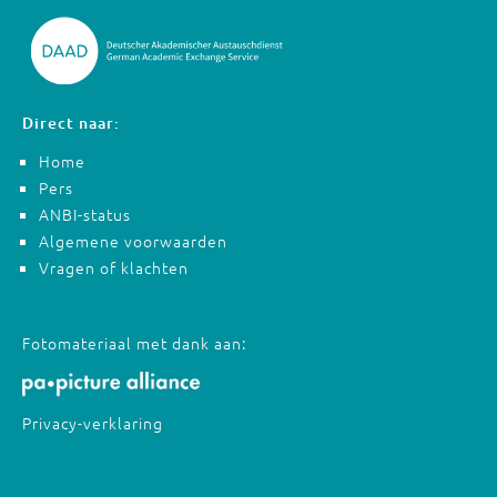
Direct naar:
Home
Pers
ANBI-status
Algemene voorwaarden
Vragen of klachten
Fotomateriaal met dank aan:
Privacy-verklaring