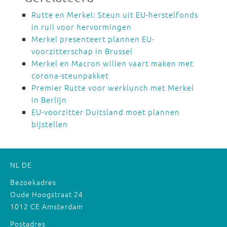
Rutte en Merkel: Steun uit EU-herstelfonds
in ruil voor hervormingen
Merkel presenteert plannen EU-
voorzitterschap in Brussel
Merkel en Macron willen vaart maken met
corona-steunpakket
Premier Rutte voor werklunch met Merkel
in Berlijn
EU-voorzitter Duitsland moet plannen
bijstellen
NL
DE
Bezoekadres
Oude Hoogstraat 24
1012 CE Amsterdam
Postadres