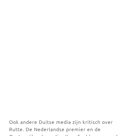
Ook andere Duitse media zijn kritisch over
Rutte. De Nederlandse premier en de