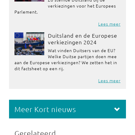
verkiezingen voor het Europees
Parlement.
Lees meer
Duitsland en de Europese
verkiezingen 2024
Wat vinden Duitsers van de EU?
Welke Duitse partijen doen mee
aan de Europese verkiezingen? We zetten het in
dit factsheet op een rij.
Lees meer
Meer Kort nieuws
Gerelateerd