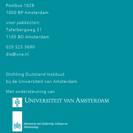
Postbus 1628
1000 BP Amsterdam
voor pakketten:
Tafelbergweg 51
1105 BD Amsterdam
020 525 3690
dia@uva.nl
Stichting Duitsland Instituut
bij de Universiteit van Amsterdam
Met ondersteuning van