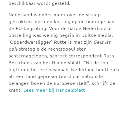
beschikbaar wordt gesteld.
Nederland is onder meer over de streep
getrokken met een korting op de bijdrage aan
de EU-begroting. Voor de harde Nederlandse
opstelling was weinig begrip in Duitse media.
'Opperdwarsligger' Rutte is met zijn
Geiz ist
geil
-strategie de rechtspopulisten
achternagelopen, schreef correspondent Ruth
Berschens van het Handelsblatt. "Na de top
blijft een bittere nasmaak: Nederland heeft zich
als een land gepresenteerd dat nationale
belangen boven de Europese stelt", schrijft de
krant.
Lees meer bij Handelsblatt