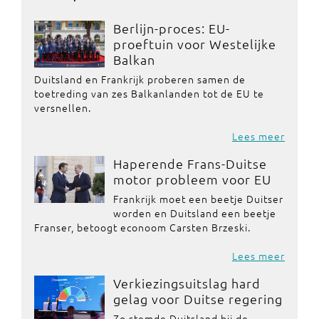
Berlijn-proces: EU-
proeftuin voor Westelijke
Balkan
Duitsland en Frankrijk proberen samen de
toetreding van zes Balkanlanden tot de EU te
versnellen.
Lees meer
Haperende Frans-Duitse
motor probleem voor EU
Frankrijk moet een beetje Duitser
worden en Duitsland een beetje
Franser, betoogt econoom Carsten Brzeski.
Lees meer
Verkiezingsuitslag hard
gelag voor Duitse regering
Zo stemde Duitsland bij de