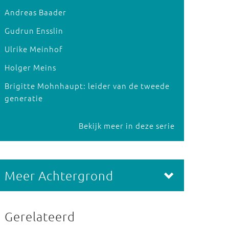
Andreas Baader
Gudrun Ensslin
Ulrike Meinhof
Holger Meins
Brigitte Mohnhaupt: leider van de tweede
generatie
Bekijk meer in deze serie
Meer Achtergrond
Gerelateerd