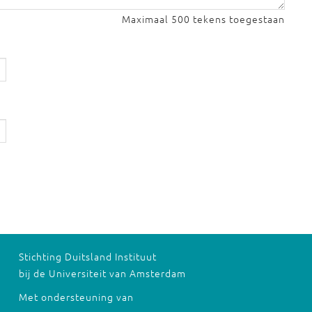
Maximaal 500 tekens toegestaan
Stichting Duitsland Instituut
bij de Universiteit van Amsterdam
Met ondersteuning van