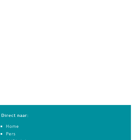
Direct naar:
Home
Pers