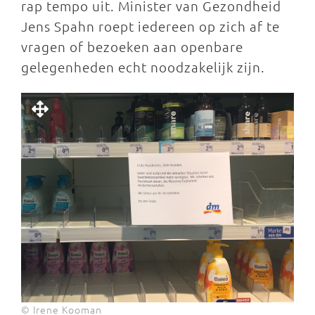
rap tempo uit. Minister van Gezondheid
Jens Spahn roept iedereen op zich af te
vragen of bezoeken aan openbare
gelegenheden echt noodzakelijk zijn.
© Irene Kooman