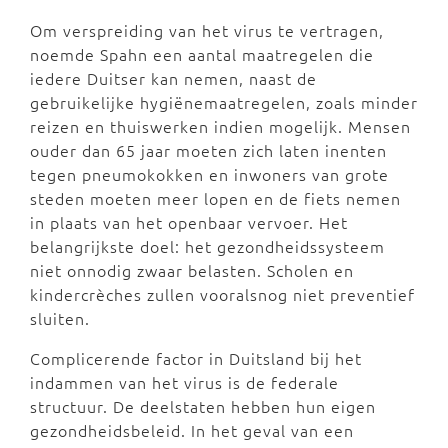
Om verspreiding van het virus te vertragen,
noemde Spahn een aantal maatregelen die
iedere Duitser kan nemen, naast de
gebruikelijke hygiënemaatregelen, zoals minder
reizen en thuiswerken indien mogelijk. Mensen
ouder dan 65 jaar moeten zich laten inenten
tegen pneumokokken en inwoners van grote
steden moeten meer lopen en de fiets nemen
in plaats van het openbaar vervoer. Het
belangrijkste doel: het gezondheidssysteem
niet onnodig zwaar belasten. Scholen en
kindercrèches zullen vooralsnog niet preventief
sluiten.
Complicerende factor in Duitsland bij het
indammen van het virus is de federale
structuur. De deelstaten hebben hun eigen
gezondheidsbeleid. In het geval van een