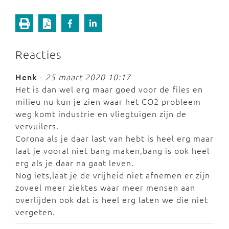
Reacties
Henk
-
25 maart 2020 10:17
Het is dan wel erg maar goed voor de files en
milieu nu kun je zien waar het CO2 probleem
weg komt industrie en vliegtuigen zijn de
vervuilers.
Corona als je daar last van hebt is heel erg maar
laat je vooral niet bang maken,bang is ook heel
erg als je daar na gaat leven.
Nog iets,laat je de vrijheid niet afnemen er zijn
zoveel meer ziektes waar meer mensen aan
overlijden ook dat is heel erg laten we die niet
vergeten.