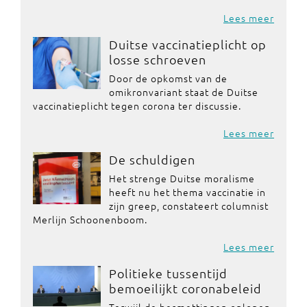
Lees meer
Duitse vaccinatieplicht op
losse schroeven
Door de opkomst van de
omikronvariant staat de Duitse
vaccinatieplicht tegen corona ter discussie.
Lees meer
De schuldigen
Het strenge Duitse moralisme
heeft nu het thema vaccinatie in
zijn greep, constateert columnist
Merlijn Schoonenboom.
Lees meer
Politieke tussentijd
bemoeilijkt coronabeleid