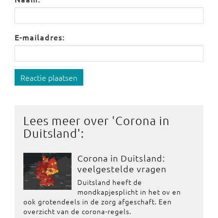
E-mailadres:
Reactie plaatsen
Lees meer over '
Corona in
Duitsland
':
Corona in Duitsland:
veelgestelde vragen
Duitsland heeft de
mondkapjesplicht in het ov en
ook grotendeels in de zorg afgeschaft. Een
overzicht van de corona-regels.