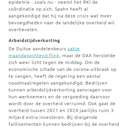
epidemie - zoals nu - neemt het RKI de
coördinatie op zich. Spahn heeft al
aangekondigd dat hij na deze crisis wat meer
bevoegdheden naar de landelijke overheid wil
overhevelen.
Arbeidstijdverkorting
De Duitse aandelenbeurs
zakte
maandagochtend flink
, maar de DAX herstelde
zich weer licht tegen de middag. Om de
economische schade van de corona-uitbraak op
te vangen, heeft de regering een aantal
noodmaatregelen aangekondigd. Bedrijven
kunnen arbeidstijdverkorting aanvragen voor
hun werknemers en de vergoeding daarvoor
wordt door de overheid verruimd. Ook gaat de
overheid tussen 2021 en 2024 jaarlijks ruim 3
miljard extra investeren. Bij dreigende
faillisementen kunnen bedrijven bij de overheid