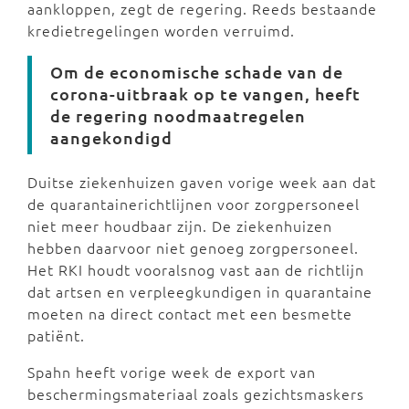
aankloppen, zegt de regering. Reeds bestaande
kredietregelingen worden verruimd.
Om de economische schade van de
corona-uitbraak op te vangen, heeft
de regering noodmaatregelen
aangekondigd
Duitse ziekenhuizen gaven vorige week aan dat
de quarantainerichtlijnen voor zorgpersoneel
niet meer houdbaar zijn. De ziekenhuizen
hebben daarvoor niet genoeg zorgpersoneel.
Het RKI houdt vooralsnog vast aan de richtlijn
dat artsen en verpleegkundigen in quarantaine
moeten na direct contact met een besmette
patiënt.
Spahn heeft vorige week de export van
beschermingsmateriaal zoals gezichtsmaskers