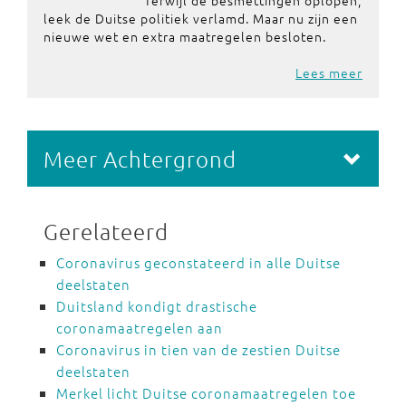
Terwijl de besmettingen oplopen,
leek de Duitse politiek verlamd. Maar nu zijn een
nieuwe wet en extra maatregelen besloten.
Lees meer
Meer Achtergrond
Gerelateerd
Coronavirus geconstateerd in alle Duitse
deelstaten
Duitsland kondigt drastische
coronamaatregelen aan
Coronavirus in tien van de zestien Duitse
deelstaten
Merkel licht Duitse coronamaatregelen toe