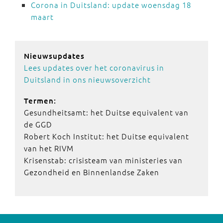
Corona in Duitsland: update woensdag 18
maart
Nieuwsupdates
Lees updates over het coronavirus in
Duitsland in ons nieuwsoverzicht
Termen:
Gesundheitsamt: het Duitse equivalent van
de GGD
Robert Koch Institut: het Duitse equivalent
van het RIVM
Krisenstab: crisisteam van ministeries van
Gezondheid en Binnenlandse Zaken