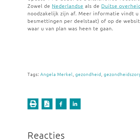
Zowel de
Nederlandse
als de
Duitse overhei
noodzakelijk zijn af. Meer informatie vindt u
besmettingen per deelstaat) of op de websit
waar u van plan was heen te gaan.
Tags:
Angela Merkel
,
gezondheid
,
gezondheidszor
Reacties