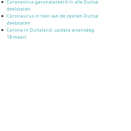
Coronavirus geconstateerd in alle Duitse
deelstaten
Coronavirus in tien van de zestien Duitse
deelstaten
Corona in Duitsland: update woensdag
18 maart