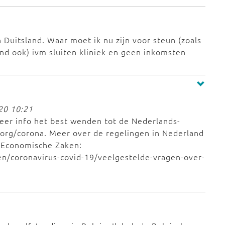
 Duitsland. Waar moet ik nu zijn voor steun (zoals
nd ook) ivm sluiten kliniek en geen inkomsten
20 10:21
meer info het best wenden tot de Nederlands-
org/corona. Meer over de regelingen in Nederland
n Economische Zaken:
en/coronavirus-covid-19/veelgestelde-vragen-over-