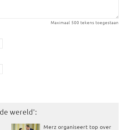
Maximaal 500 tekens toegestaan
 de wereld
':
Merz organiseert top over