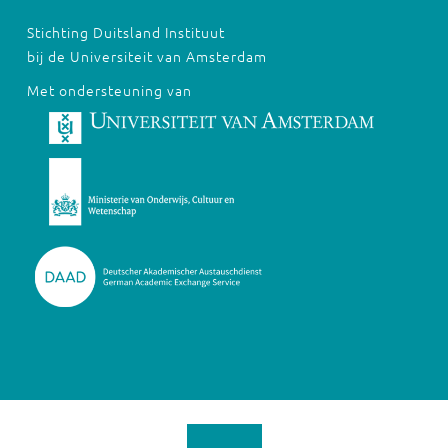
Stichting Duitsland Instituut
bij de Universiteit van Amsterdam
Met ondersteuning van