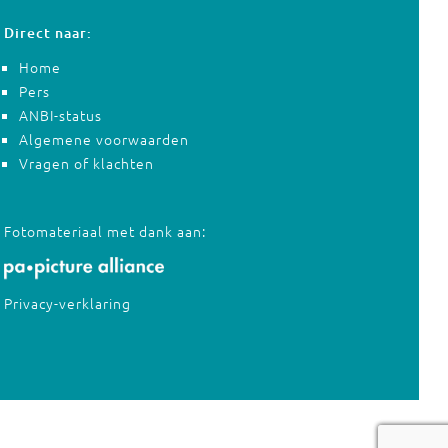
Direct naar:
Home
Pers
ANBI-status
Algemene voorwaarden
Vragen of klachten
Fotomateriaal met dank aan:
Privacy-verklaring