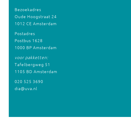
Bezoekadres
Oude Hoogstraat 24
1012 CE Amsterdam
Postadres
Postbus 1628
1000 BP Amsterdam
voor pakketten:
Tafelbergweg 51
1105 BD Amsterdam
020 525 3690
dia@uva.nl