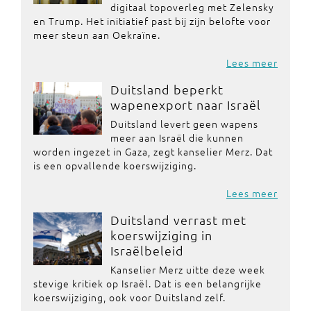
digitaal topoverleg met Zelensky
en Trump. Het initiatief past bij zijn belofte voor
meer steun aan Oekraïne.
Lees meer
Duitsland beperkt
wapenexport naar Israël
Duitsland levert geen wapens
meer aan Israël die kunnen
worden ingezet in Gaza, zegt kanselier Merz. Dat
is een opvallende koerswijziging.
Lees meer
Duitsland verrast met
koerswijziging in
Israëlbeleid
Kanselier Merz uitte deze week
stevige kritiek op Israël. Dat is een belangrijke
koerswijziging, ook voor Duitsland zelf.