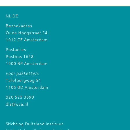
NL
DE
Bezoekadres
Oude Hoogstraat 24
1012 CE Amsterdam
Postadres
Postbus 1628
1000 BP Amsterdam
voor pakketten:
Tafelbergweg 51
1105 BD Amsterdam
020 525 3690
dia@uva.nl
Stichting Duitsland Instituut