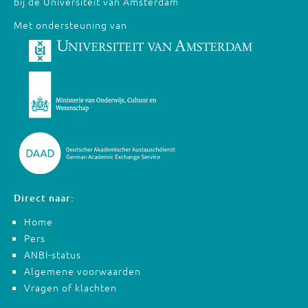
bij de Universiteit van Amsterdam
Met ondersteuning van
Direct naar:
Home
Pers
ANBI-status
Algemene voorwaarden
Vragen of klachten