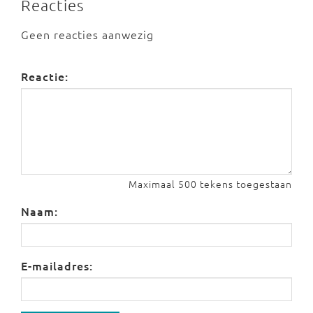
Reacties
Geen reacties aanwezig
Reactie:
Maximaal 500 tekens toegestaan
Naam:
E-mailadres: