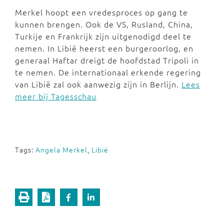
Merkel hoopt een vredesproces op gang te
kunnen brengen. Ook de VS, Rusland, China,
Turkije en Frankrijk zijn uitgenodigd deel te
nemen. In Libië heerst een burgeroorlog, en
generaal Haftar dreigt de hoofdstad Tripoli in
te nemen. De internationaal erkende regering
van Libië zal ook aanwezig zijn in Berlijn.
Lees
meer bij Tagesschau
Tags:
Angela Merkel
,
Libië