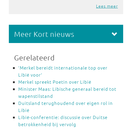
Lees meer
Meer Kort nieuws
Gerelateerd
'Merkel bereidt internationale top over
Libië voor'
Merkel spreekt Poetin over Libië
Minister Maas: Libische generaal bereid tot
wapenstilstand
Duitsland terughoudend over eigen rol in
Libië
Libië-conferentie: discussie over Duitse
betrokkenheid bij vervolg