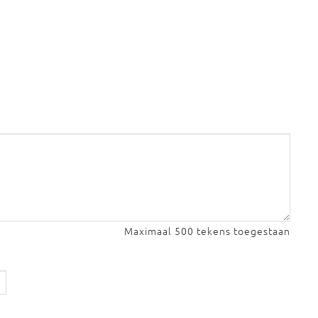
Maximaal 500 tekens toegestaan