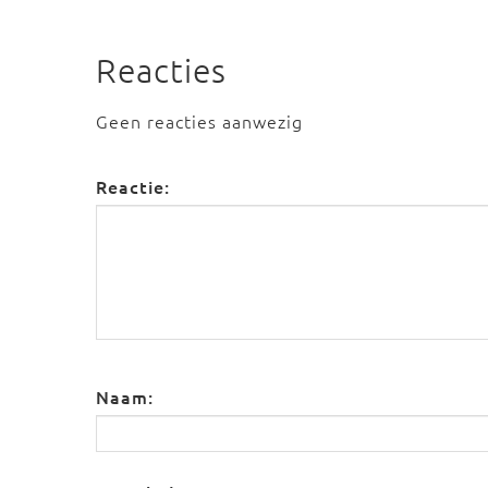
Reacties
Geen reacties aanwezig
Reactie:
Naam: