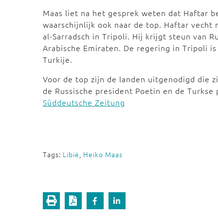
Maas liet na het gesprek weten dat Haftar be
waarschijnlijk ook naar de top. Haftar vecht
al-Sarradsch in Tripoli. Hij krijgt steun van
Arabische Emiraten. De regering in Tripoli is
Turkije.
Voor de top zijn de landen uitgenodigd die z
de Russische president Poetin en de Turkse
Süddeutsche Zeitung
Tags:
Libië
,
Heiko Maas