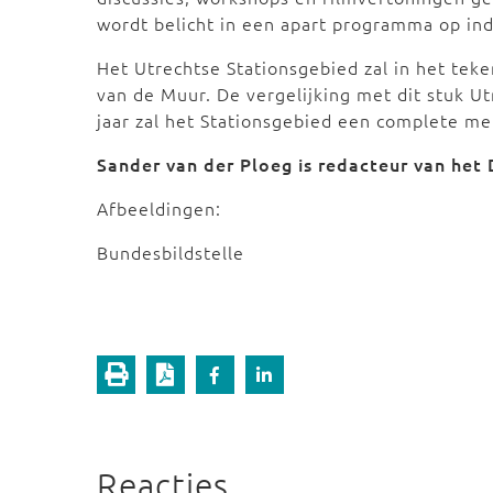
wordt belicht in een apart programma op ind
Het Utrechtse Stationsgebied zal in het teke
van de Muur. De vergelijking met dit stuk Ut
jaar zal het Stationsgebied een complete 
Sander van der Ploeg is redacteur van het
Afbeeldingen:
Bundesbildstelle
Reacties