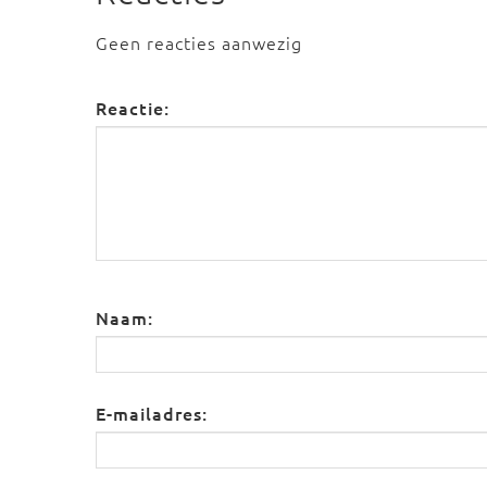
Geen reacties aanwezig
Reactie:
Naam:
E-mailadres: