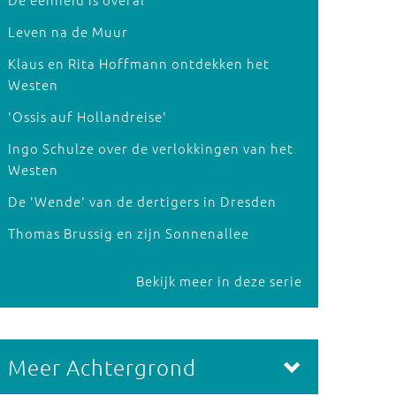
Leven na de Muur
Klaus en Rita Hoffmann ontdekken het
Westen
'Ossis auf Hollandreise'
Ingo Schulze over de verlokkingen van het
Westen
De 'Wende' van de dertigers in Dresden
Thomas Brussig en zijn Sonnenallee
Bekijk meer in deze serie
Meer Achtergrond