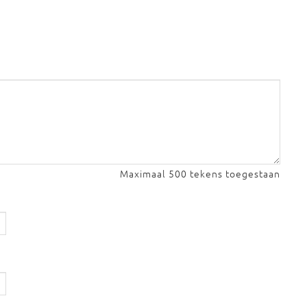
Maximaal 500 tekens toegestaan