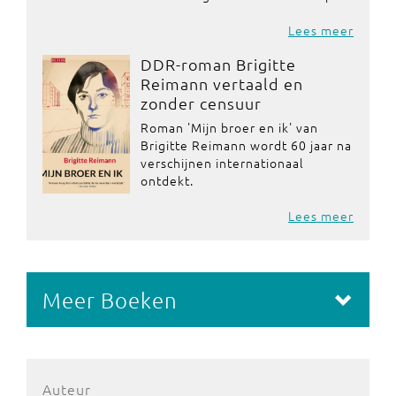
Lees meer
DDR-roman Brigitte
Reimann vertaald en
zonder censuur
Roman 'Mijn broer en ik' van
Brigitte Reimann wordt 60 jaar na
verschijnen internationaal
ontdekt.
Lees meer
Meer Boeken
Auteur