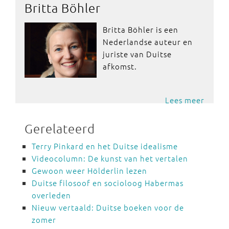
Britta Böhler
Britta Böhler is een
Nederlandse auteur en
juriste van Duitse
afkomst.
Lees meer
Gerelateerd
Terry Pinkard en het Duitse idealisme
Videocolumn: De kunst van het vertalen
Gewoon weer Hölderlin lezen
Duitse filosoof en socioloog Habermas
overleden
Nieuw vertaald: Duitse boeken voor de
zomer