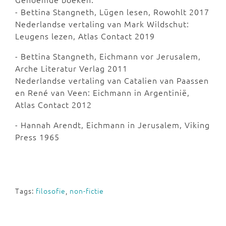
- Bettina Stangneth, Lügen lesen, Rowohlt 2017
Nederlandse vertaling van Mark Wildschut:
Leugens lezen, Atlas Contact 2019
- Bettina Stangneth, Eichmann vor Jerusalem,
Arche Literatur Verlag 2011
Nederlandse vertaling van Catalien van Paassen
en René van Veen: Eichmann in Argentinië,
Atlas Contact 2012
- Hannah Arendt, Eichmann in Jerusalem, Viking
Press 1965
Tags:
filosofie
,
non-fictie