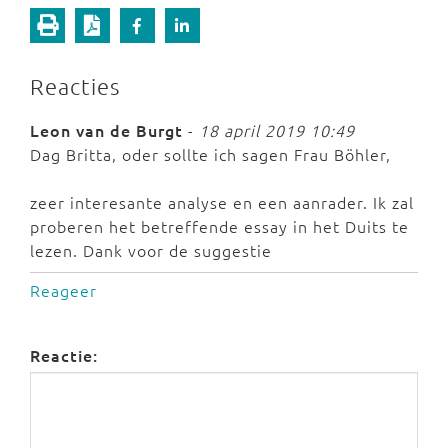
Reacties
Leon van de Burgt
-
18 april 2019 10:49
Dag Britta, oder sollte ich sagen Frau Böhler,
zeer interesante analyse en een aanrader. Ik zal
proberen het betreffende essay in het Duits te
lezen. Dank voor de suggestie
Reageer
Reactie: