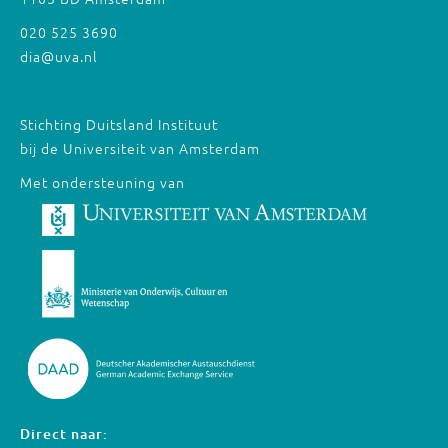
020 525 3690
dia@uva.nl
Stichting Duitsland Instituut
bij de Universiteit van Amsterdam
Met ondersteuning van
Direct naar: