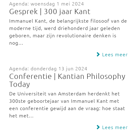
Agenda: woensdag 1 mei 2024
Gesprek | 300 jaar Kant
Immanuel Kant, de belangrijkste filosoof van de
moderne tijd, werd driehonderd jaar geleden
geboren, maar zijn revolutionaire denken is
nog…
Lees meer
Agenda: donderdag 13 jun 2024
Conferentie | Kantian Philosophy
Today
De Universiteit van Amsterdam herdenkt het
300ste geboortejaar van Immanuel Kant met
een conferentie gewijd aan de vraag: hoe staat
het met…
Lees meer