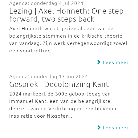
Agenda: donderdag 4 jul 2024
Lezing | Axel Honneth: One step
forward, two steps back
Axel Honneth wordt gezien als een van de
belangrijkste stemmen in de kritische theorie
van vandaag. Zijn werk vertegenwoordigt zowel
een voortzetting…
Lees meer
Agenda: donderdag 13 jun 2024
Gesprek | Decolonizing Kant
2024 markeert de 300e geboortedag van
Immanuel Kant, een van de belangrijkste
denkers van de Verlichting en een blijvende
inspiratie voor filosofen…
Lees meer