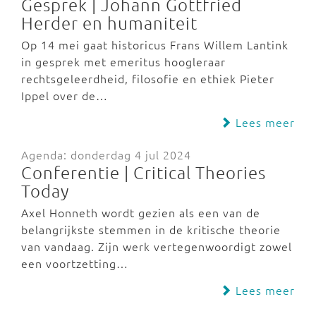
Gesprek | Johann Gottfried
Herder en humaniteit
Op 14 mei gaat historicus Frans Willem Lantink
in gesprek met emeritus hoogleraar
rechtsgeleerdheid, filosofie en ethiek Pieter
Ippel over de…
Lees meer
Agenda: donderdag 4 jul 2024
Conferentie | Critical Theories
Today
Axel Honneth wordt gezien als een van de
belangrijkste stemmen in de kritische theorie
van vandaag. Zijn werk vertegenwoordigt zowel
een voortzetting…
Lees meer