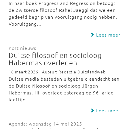
In haar boek Progress and Regression betoogt
de Zwitserse filosoof Rahel Jaeggi dat we een
gedeeld begrip van vooruitgang nodig hebben.
Vooruitgang…
Lees meer
Kort nieuws
Duitse filosoof en socioloog
Habermas overleden
16 maart 2026 - Auteur: Redactie Duitslandweb
Duitse media besteden uitgebreid aandacht aan
de Duitse filosoof en socioloog Jürgen
Habermas. Hij overleed zaterdag op 96-jarige
leeftijd…
Lees meer
Agenda: woensdag 14 mei 2025