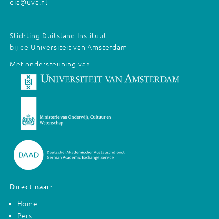
dia@uva.nl
Stichting Duitsland Instituut
bij de Universiteit van Amsterdam
Met ondersteuning van
Direct naar:
Home
Pers