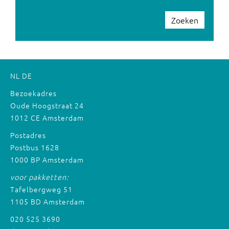
Zoeken
NL
DE
Bezoekadres
Oude Hoogstraat 24
1012 CE Amsterdam
Postadres
Postbus 1628
1000 BP Amsterdam
voor pakketten:
Tafelbergweg 51
1105 BD Amsterdam
020 525 3690