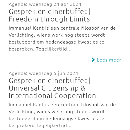
Agenda: woensdag 24 apr 2024
Gesprek en dinerbuffet |
Freedom through Limits
Immanuel Kant is een centrale filosoof van de
Verlichting, wiens werk nog steeds wordt
bestudeerd om hedendaagse kwesties te
bespreken. Tegelijkertijd…
Lees meer
Agenda: woensdag 5 jun 2024
Gesprek en dinerbuffet |
Universal Citizenship &
International Cooperation
Immanuel Kant is een centrale filosoof van de
Verlichting, wiens werk nog steeds wordt
bestudeerd om hedendaagse kwesties te
bespreken. Tegelijkertijd…