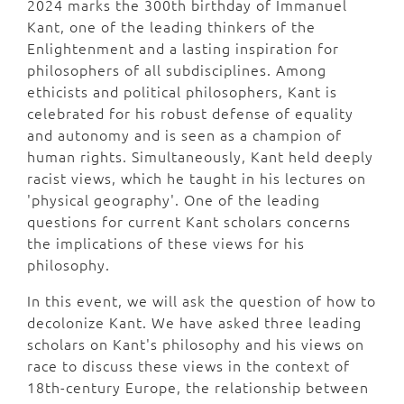
2024 marks the 300th birthday of Immanuel
Kant, one of the leading thinkers of the
Enlightenment and a lasting inspiration for
philosophers of all subdisciplines. Among
ethicists and political philosophers, Kant is
celebrated for his robust defense of equality
and autonomy and is seen as a champion of
human rights. Simultaneously, Kant held deeply
racist views, which he taught in his lectures on
'physical geography'. One of the leading
questions for current Kant scholars concerns
the implications of these views for his
philosophy.
In this event, we will ask the question of how to
decolonize Kant. We have asked three leading
scholars on Kant's philosophy and his views on
race to discuss these views in the context of
18th-century Europe, the relationship between