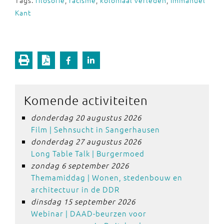
Kant
Komende activiteiten
donderdag 20 augustus 2026
Film | Sehnsucht in Sangerhausen
donderdag 27 augustus 2026
Long Table Talk | Burgermoed
zondag 6 september 2026
Themamiddag | Wonen, stedenbouw en
architectuur in de DDR
dinsdag 15 september 2026
Webinar | DAAD-beurzen voor