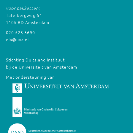
voor pakketten:
Tafelbergweg 51
1105 BD Amsterdam
020 525 3690
dia@uva.nl
Stichting Duitsland Instituut
bij de Universiteit van Amsterdam
Met ondersteuning van