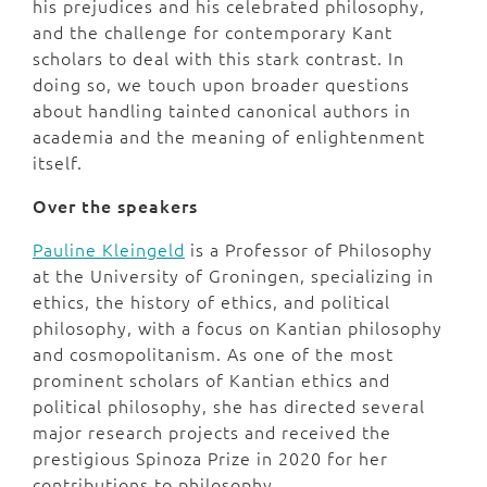
his prejudices and his celebrated philosophy,
and the challenge for contemporary Kant
scholars to deal with this stark contrast. In
doing so, we touch upon broader questions
about handling tainted canonical authors in
academia and the meaning of enlightenment
itself.
Over the speakers
Pauline Kleingeld
is a Professor of Philosophy
at the University of Groningen, specializing in
ethics, the history of ethics, and political
philosophy, with a focus on Kantian philosophy
and cosmopolitanism. As one of the most
prominent scholars of Kantian ethics and
political philosophy, she has directed several
major research projects and received the
prestigious Spinoza Prize in 2020 for her
contributions to philosophy.