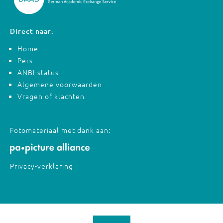
Direct naar:
Home
Pers
ANBI-status
Algemene voorwaarden
Vragen of klachten
Fotomateriaal met dank aan:
Privacy-verklaring