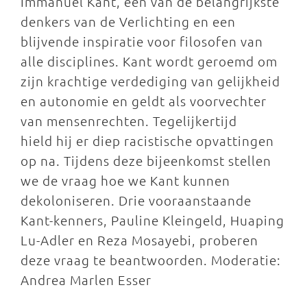
Immanuel Kant, een van de belangrijkste
denkers van de Verlichting en een
blijvende inspiratie voor filosofen van
alle disciplines. Kant wordt geroemd om
zijn krachtige verdediging van gelijkheid
en autonomie en geldt als voorvechter
van mensenrechten. Tegelijkertijd
hield hij er diep racistische opvattingen
op na. Tijdens deze bijeenkomst stellen
we de vraag hoe we Kant kunnen
dekoloniseren. Drie vooraanstaande
Kant-kenners, Pauline Kleingeld, Huaping
Lu-Adler en Reza Mosayebi, proberen
deze vraag te beantwoorden. Moderatie:
Andrea Marlen Esser