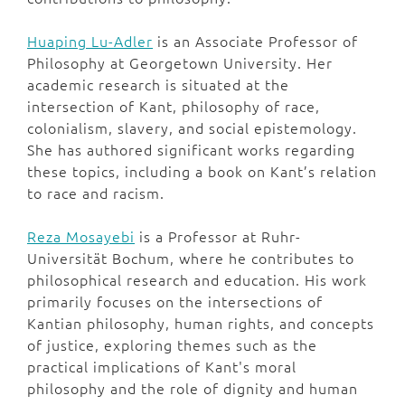
Huaping Lu-Adler
is an Associate Professor of
Philosophy at Georgetown University. Her
academic research is situated at the
intersection of Kant, philosophy of race,
colonialism, slavery, and social epistemology.
She has authored significant works regarding
these topics, including a book on Kant’s relation
to race and racism.
Reza Mosayebi
is a Professor at Ruhr-
Universität Bochum, where he contributes to
philosophical research and education. His work
primarily focuses on the intersections of
Kantian philosophy, human rights, and concepts
of justice, exploring themes such as the
practical implications of Kant's moral
philosophy and the role of dignity and human