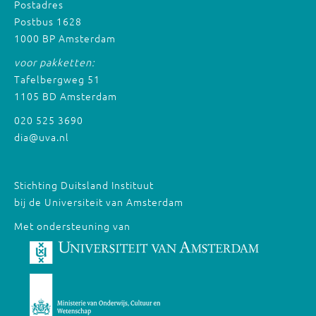
Postadres
Postbus 1628
1000 BP Amsterdam
voor pakketten:
Tafelbergweg 51
1105 BD Amsterdam
020 525 3690
dia@uva.nl
Stichting Duitsland Instituut
bij de Universiteit van Amsterdam
Met ondersteuning van