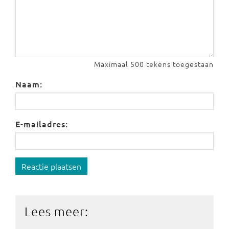
Maximaal 500 tekens toegestaan
Naam:
E-mailadres:
Reactie plaatsen
Lees meer: