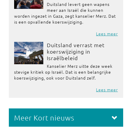
Duitsland levert geen wapens
meer aan Israël die kunnen
worden ingezet in Gaza, zegt kanselier Merz. Dat
is een opvallende koerswijziging.
Lees meer
Duitsland verrast met
koerswijziging in
Israëlbeleid
Kanselier Merz uitte deze week
stevige kritiek op Israël. Dat is een belangrijke
koerswijziging, ook voor Duitsland zelf.
Lees meer
Meer Kort nieuws