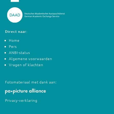
Direct naar:
Home
Pers
ANBI-status
Algemene voorwaarden
Vragen of klachten
Fotomateriaal met dank aan:
Privacy-verklaring