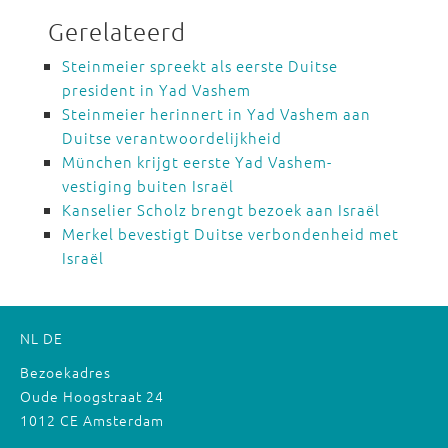
Gerelateerd
Steinmeier spreekt als eerste Duitse
president in Yad Vashem
Steinmeier herinnert in Yad Vashem aan
Duitse verantwoordelijkheid
München krijgt eerste Yad Vashem-
vestiging buiten Israël
Kanselier Scholz brengt bezoek aan Israël
Merkel bevestigt Duitse verbondenheid met
Israël
NL
DE
Bezoekadres
Oude Hoogstraat 24
1012 CE Amsterdam