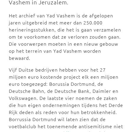
Vashem in Jeruzalem.
Het archief van Yad Vashem is de afgelopen
jaren uitgebreid met meer dan 250.000
herineringsstukken, die het is gaan verzamelen
om te voorkomen dat ze verloren zouden gaan.
Die voorwerpen moeten in een nieuw gebouw
op het terrein van Yad Vashem worden
bewaard.
Vijf Duitse bedrijven hebben voor het 27
miljoen euro kostende project elk een miljoen
euro toegezegd: Borussia Dortmund, de
Deutsche Bahn, de Deutsche Bank, Daimler en
Volkswagen. De laatste vier noemen de zaken
die hun eigen ondernemingen tijdens het Derde
Rijk deden als reden voor hun betrokkenheid.
Borrussia Dortmund wil laten zien dat de
voetbalclub het toenemende antisemitisme niet