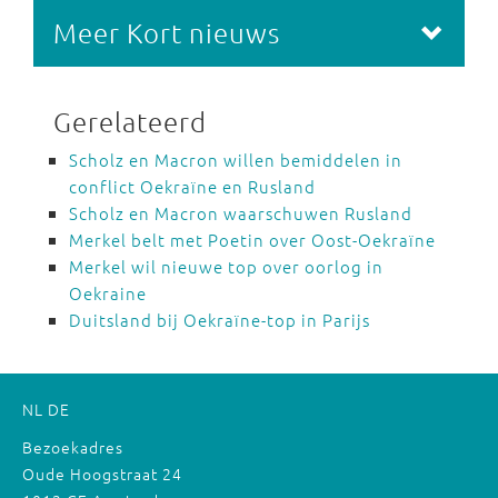
Meer Kort nieuws
Gerelateerd
Scholz en Macron willen bemiddelen in
conflict Oekraïne en Rusland
Scholz en Macron waarschuwen Rusland
Merkel belt met Poetin over Oost-Oekraïne
Merkel wil nieuwe top over oorlog in
Oekraine
Duitsland bij Oekraïne-top in Parijs
NL
DE
Bezoekadres
Oude Hoogstraat 24