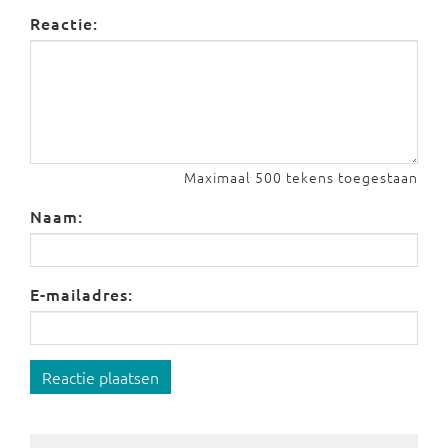
Reactie:
Maximaal 500 tekens toegestaan
Naam:
E-mailadres:
Reactie plaatsen