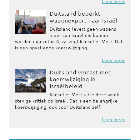
Lees meer
Duitsland beperkt
wapenexport naar Israël
Duitsland levert geen wapens
meer aan Israël die kunnen
worden ingezet in Gaza, zegt kanselier Merz. Dat
is een opvallende koerswijziging.
Lees meer
Duitsland verrast met
koerswijziging in
Israëlbeleid
Kanselier Merz uitte deze week
stevige kritiek op Israël. Dat is een belangrijke
koerswijziging, ook voor Duitsland zelf.
Lees meer