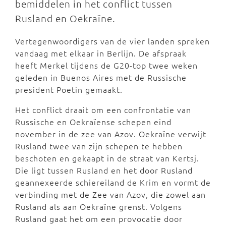
bemiddelen in het conflict tussen
Rusland en Oekraïne.
Vertegenwoordigers van de vier landen spreken
vandaag met elkaar in Berlijn. De afspraak
heeft Merkel tijdens de G20-top twee weken
geleden in Buenos Aires met de Russische
president Poetin gemaakt.
Het conflict draait om een confrontatie van
Russische en Oekraïense schepen eind
november in de zee van Azov. Oekraïne verwijt
Rusland twee van zijn schepen te hebben
beschoten en gekaapt in de straat van Kertsj.
Die ligt tussen Rusland en het door Rusland
geannexeerde schiereiland de Krim en vormt de
verbinding met de Zee van Azov, die zowel aan
Rusland als aan Oekraïne grenst. Volgens
Rusland gaat het om een provocatie door