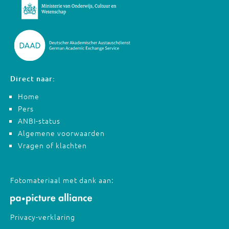
Direct naar:
Home
Pers
ANBI-status
Algemene voorwaarden
Vragen of klachten
Fotomateriaal met dank aan:
Privacy-verklaring