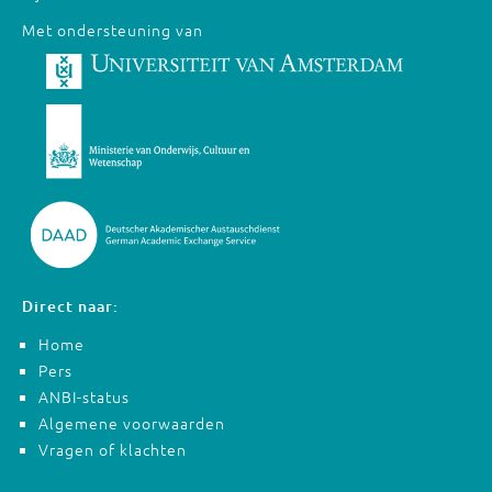
Met ondersteuning van
Direct naar:
Home
Pers
ANBI-status
Algemene voorwaarden
Vragen of klachten