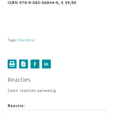
ISBN 978-9-085-06844-0, € 39,90
Tags:
literatuur
Reacties
Geen reacties aanwezig
Reactie: