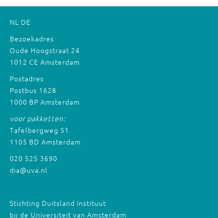
NL
DE
Bezoekadres
Oude Hoogstraat 24
1012 CE Amsterdam
Postadres
Postbus 1628
1000 BP Amsterdam
voor pakketten:
Tafelbergweg 51
1105 BD Amsterdam
020 525 3690
dia@uva.nl
Stichting Duitsland Instituut
bij de Universiteit van Amsterdam