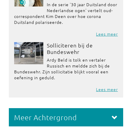
In de serie '30 jaar Duitsland door
Nederlandse ogen' vertelt oud-
correspondent Kim Deen over hoe corona
Duitsland polariseerde.
Lees meer
Solliciteren bij de
Bundeswehr
Ardy Beld is tolk en vertaler
Russisch en meldde zich bij de
Bundeswehr. Zijn sollicitatie blijkt vooral een
oefening in geduld.
Lees meer
Meer Achtergrond