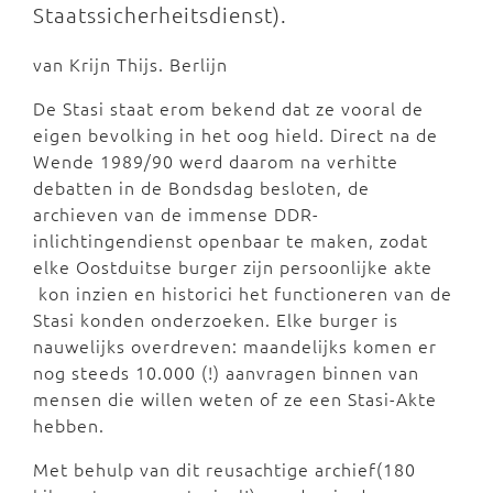
Staatssicherheitsdienst).
van Krijn Thijs. Berlijn
De Stasi staat erom bekend dat ze vooral de
eigen bevolking in het oog hield. Direct na de
Wende 1989/90 werd daarom na verhitte
debatten in de Bondsdag besloten, de
archieven van de immense DDR-
inlichtingendienst openbaar te maken, zodat
elke Oostduitse burger zijn persoonlijke akte
kon inzien en historici het functioneren van de
Stasi konden onderzoeken. Elke burger is
nauwelijks overdreven: maandelijks komen er
nog steeds 10.000 (!) aanvragen binnen van
mensen die willen weten of ze een Stasi-Akte
hebben.
Met behulp van dit reusachtige archief(180