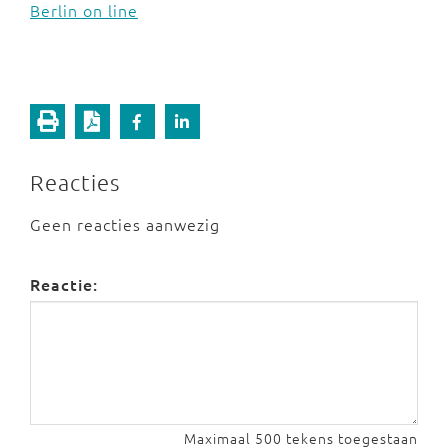
Berlin on line
Reacties
Geen reacties aanwezig
Reactie:
Maximaal 500 tekens toegestaan