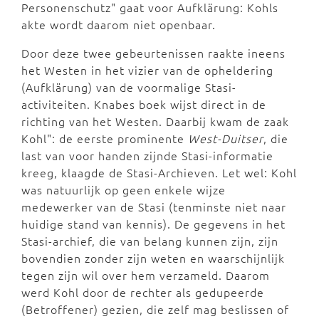
Personenschutz" gaat voor Aufklärung: Kohls
akte wordt daarom niet openbaar.
Door deze twee gebeurtenissen raakte ineens
het Westen in het vizier van de opheldering
(Aufklärung) van de voormalige Stasi-
activiteiten. Knabes boek wijst direct in de
richting van het Westen. Daarbij kwam de zaak
Kohl": de eerste prominente
West-Duitser
, die
last van voor handen zijnde Stasi-informatie
kreeg, klaagde de Stasi-Archieven. Let wel: Kohl
was natuurlijk op geen enkele wijze
medewerker van de Stasi (tenminste niet naar
huidige stand van kennis). De gegevens in het
Stasi-archief, die van belang kunnen zijn, zijn
bovendien zonder zijn weten en waarschijnlijk
tegen zijn wil over hem verzameld. Daarom
werd Kohl door de rechter als gedupeerde
(Betroffener) gezien, die zelf mag beslissen of