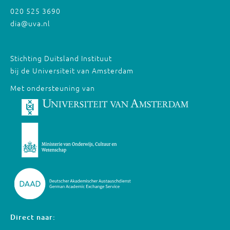
020 525 3690
dia@uva.nl
Stichting Duitsland Instituut
bij de Universiteit van Amsterdam
Met ondersteuning van
Direct naar: