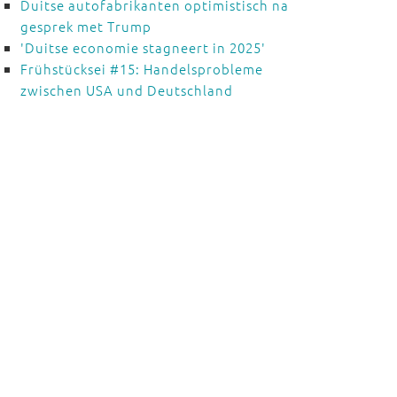
Duitse autofabrikanten optimistisch na
gesprek met Trump
'Duitse economie stagneert in 2025'
Frühstücksei #15: Handelsprobleme
zwischen USA und Deutschland