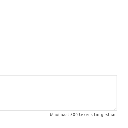
Maximaal 500 tekens toegestaan