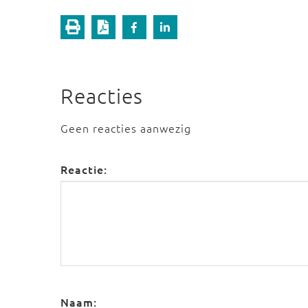
Reacties
Geen reacties aanwezig
Reactie:
Naam: