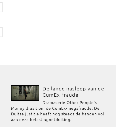
De lange nasleep van de
CumEx-fraude
Dramaserie Other People's
Money draait om de CumEx-megafraude. De
Duitse justitie heeft nog steeds de handen vol
aan deze belastingontduiking.