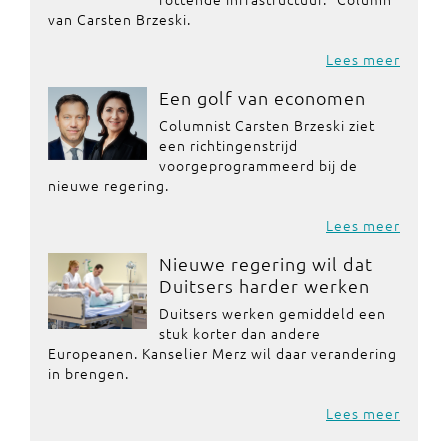
van Carsten Brzeski.
Lees meer
Een golf van economen
Columnist Carsten Brzeski ziet
een richtingenstrijd
voorgeprogrammeerd bij de
nieuwe regering.
Lees meer
Nieuwe regering wil dat
Duitsers harder werken
Duitsers werken gemiddeld een
stuk korter dan andere
Europeanen. Kanselier Merz wil daar verandering
in brengen.
Lees meer