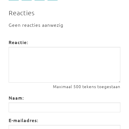
Reacties
Geen reacties aanwezig
Reactie:
Maximaal 500 tekens toegestaan
Naam:
E-mailadres: