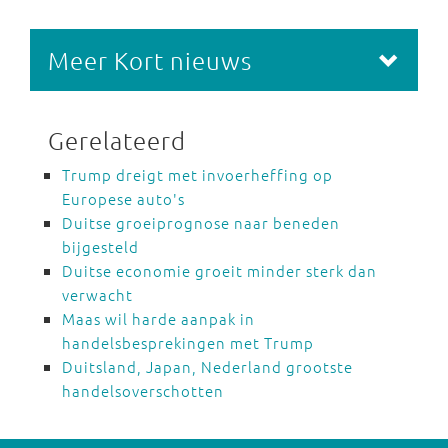
Meer Kort nieuws
Gerelateerd
Trump dreigt met invoerheffing op
Europese auto's
Duitse groeiprognose naar beneden
bijgesteld
Duitse economie groeit minder sterk dan
verwacht
Maas wil harde aanpak in
handelsbesprekingen met Trump
Duitsland, Japan, Nederland grootste
handelsoverschotten