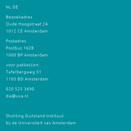
NL
DE
Bezoekadres
Oude Hoogstraat 24
1012 CE Amsterdam
Postadres
Postbus 1628
1000 BP Amsterdam
voor pakketten:
Tafelbergweg 51
1105 BD Amsterdam
020 525 3690
dia@uva.nl
Stichting Duitsland Instituut
bij de Universiteit van Amsterdam