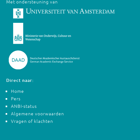
Met ondersteuning van
Direct naar:
Home
Pers
ANBI-status
Algemene voorwaarden
Vragen of klachten