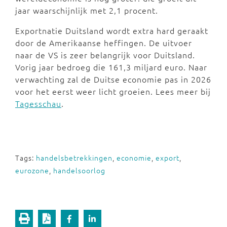
jaar waarschijnlijk met 2,1 procent.
Exportnatie Duitsland wordt extra hard geraakt
door de Amerikaanse heffingen. De uitvoer
naar de VS is zeer belangrijk voor Duitsland.
Vorig jaar bedroeg die 161,3 miljard euro. Naar
verwachting zal de Duitse economie pas in 2026
voor het eerst weer licht groeien. Lees meer bij
Tagesschau
.
Tags:
handelsbetrekkingen
,
economie
,
export
,
eurozone
,
handelsoorlog