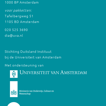
1000 BP Amsterdam
voor pakketten:
Tafelbergweg 51
1105 BD Amsterdam
020 525 3690
dia@uva.nl
Stichting Duitsland Instituut
bij de Universiteit van Amsterdam
Met ondersteuning van