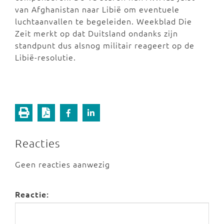
van Afghanistan naar Libië om eventuele
luchtaanvallen te begeleiden. Weekblad Die
Zeit merkt op dat Duitsland ondanks zijn
standpunt dus alsnog militair reageert op de
Libië-resolutie.
Reacties
Geen reacties aanwezig
Reactie: