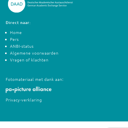
Direct naar:
Home
Pers
ANBI-status
Algemene voorwaarden
Vragen of klachten
Fotomateriaal met dank aan:
Privacy-verklaring