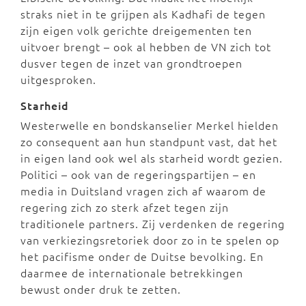
straks niet in te grijpen als Kadhafi de tegen
zijn eigen volk gerichte dreigementen ten
uitvoer brengt – ook al hebben de VN zich tot
dusver tegen de inzet van grondtroepen
uitgesproken.
Starheid
Westerwelle en bondskanselier Merkel hielden
zo consequent aan hun standpunt vast, dat het
in eigen land ook wel als starheid wordt gezien.
Politici – ook van de regeringspartijen – en
media in Duitsland vragen zich af waarom de
regering zich zo sterk afzet tegen zijn
traditionele partners. Zij verdenken de regering
van verkiezingsretoriek door zo in te spelen op
het pacifisme onder de Duitse bevolking. En
daarmee de internationale betrekkingen
bewust onder druk te zetten.