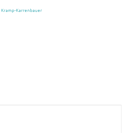
 Kramp-Karrenbauer