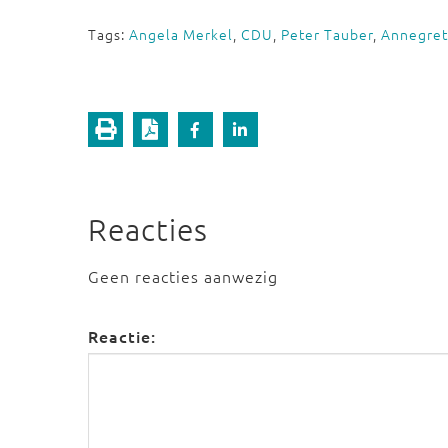
Tags:
Angela Merkel
,
CDU
,
Peter Tauber
,
Annegret
Reacties
Geen reacties aanwezig
Reactie: