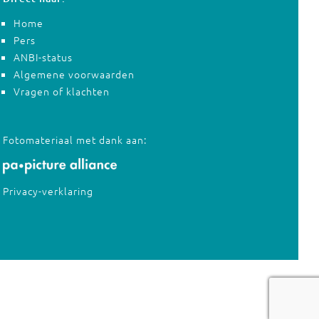
Home
Pers
ANBI-status
Algemene voorwaarden
Vragen of klachten
Fotomateriaal met dank aan:
Privacy-verklaring