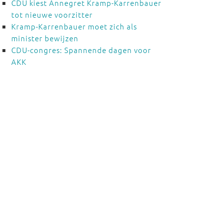
CDU kiest Annegret Kramp-Karrenbauer
tot nieuwe voorzitter
Kramp-Karrenbauer moet zich als
minister bewijzen
CDU-congres: Spannende dagen voor
AKK