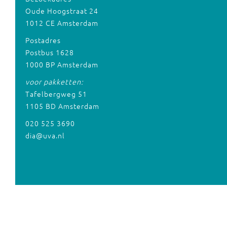
Oude Hoogstraat 24
1012 CE Amsterdam
Postadres
Postbus 1628
1000 BP Amsterdam
voor pakketten:
Tafelbergweg 51
1105 BD Amsterdam
020 525 3690
dia@uva.nl