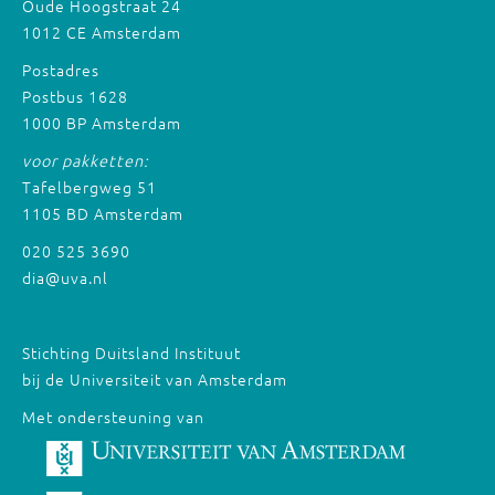
Oude Hoogstraat 24
1012 CE Amsterdam
Postadres
Postbus 1628
1000 BP Amsterdam
voor pakketten:
Tafelbergweg 51
1105 BD Amsterdam
020 525 3690
dia@uva.nl
Stichting Duitsland Instituut
bij de Universiteit van Amsterdam
Met ondersteuning van