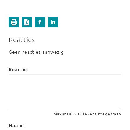
Reacties
Geen reacties aanwezig
Reactie:
Maximaal 500 tekens toegestaan
Naam: