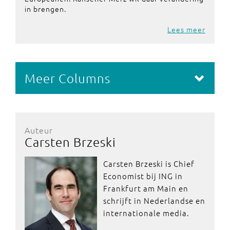
in brengen.
Lees meer
Meer Columns
Auteur
Carsten Brzeski
Carsten Brzeski is Chief
Economist bij ING in
Frankfurt am Main en
schrijft in Nederlandse en
internationale media.