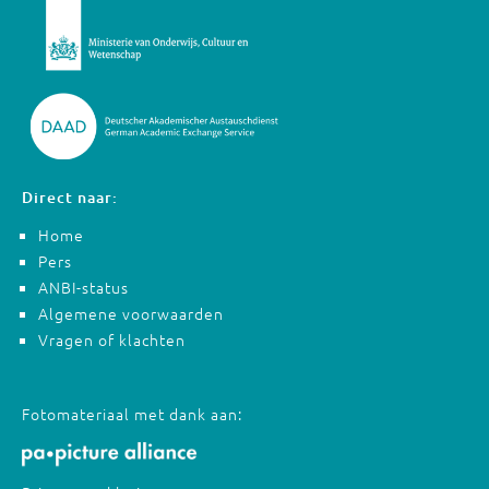
Direct naar:
Home
Pers
ANBI-status
Algemene voorwaarden
Vragen of klachten
Fotomateriaal met dank aan: