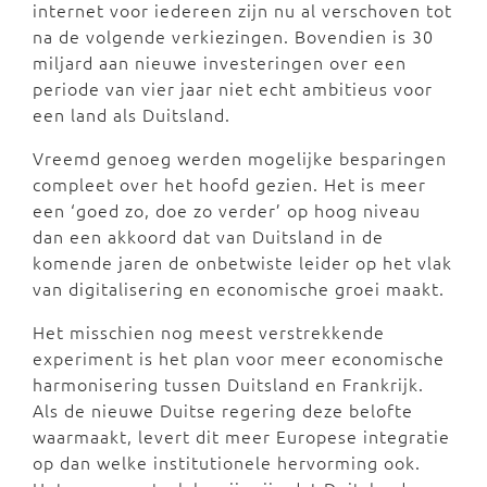
internet voor iedereen zijn nu al verschoven tot
na de volgende verkiezingen. Bovendien is 30
miljard aan nieuwe investeringen over een
periode van vier jaar niet echt ambitieus voor
een land als Duitsland.
Vreemd genoeg werden mogelijke besparingen
compleet over het hoofd gezien. Het is meer
een ‘goed zo, doe zo verder’ op hoog niveau
dan een akkoord dat van Duitsland in de
komende jaren de onbetwiste leider op het vlak
van digitalisering en economische groei maakt.
Het misschien nog meest verstrekkende
experiment is het plan voor meer economische
harmonisering tussen Duitsland en Frankrijk.
Als de nieuwe Duitse regering deze belofte
waarmaakt, levert dit meer Europese integratie
op dan welke institutionele hervorming ook.