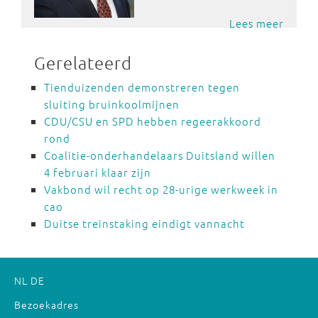
Lees meer
Gerelateerd
Tienduizenden demonstreren tegen
sluiting bruinkoolmijnen
CDU/CSU en SPD hebben regeerakkoord
rond
Coalitie-onderhandelaars Duitsland willen
4 februari klaar zijn
Vakbond wil recht op 28-urige werkweek in
cao
Duitse treinstaking eindigt vannacht
NL
DE
Bezoekadres