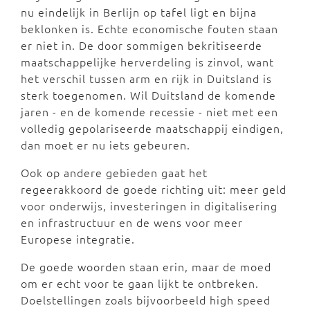
nu eindelijk in Berlijn op tafel ligt en bijna
beklonken is. Echte economische fouten staan
er niet in. De door sommigen bekritiseerde
maatschappelijke herverdeling is zinvol, want
het verschil tussen arm en rijk in Duitsland is
sterk toegenomen. Wil Duitsland de komende
jaren - en de komende recessie - niet met een
volledig gepolariseerde maatschappij eindigen,
dan moet er nu iets gebeuren.
Ook op andere gebieden gaat het
regeerakkoord de goede richting uit: meer geld
voor onderwijs, investeringen in digitalisering
en infrastructuur en de wens voor meer
Europese integratie.
De goede woorden staan erin, maar de moed
om er echt voor te gaan lijkt te ontbreken.
Doelstellingen zoals bijvoorbeeld high speed