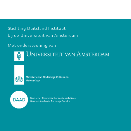
Stichting Duitsland Instituut
bij de Universiteit van Amsterdam
Met ondersteuning van