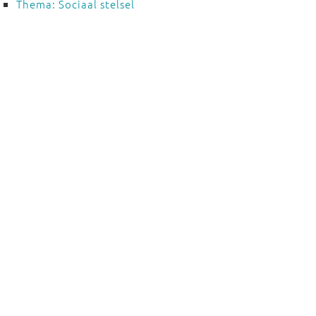
Thema: Sociaal stelsel