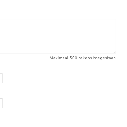
Maximaal 500 tekens toegestaan