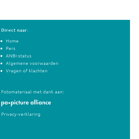
Direct naar:
Home
Pers
ANBI-status
Algemene voorwaarden
Vragen of klachten
Fotomateriaal met dank aan:
Privacy-verklaring