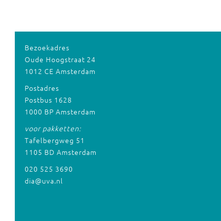
Bezoekadres
Oude Hoogstraat 24
1012 CE Amsterdam
Postadres
Postbus 1628
1000 BP Amsterdam
voor pakketten:
Tafelbergweg 51
1105 BD Amsterdam
020 525 3690
dia@uva.nl