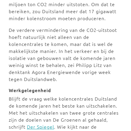
miljoen ton CO2 minder uitstoten. Om dat te
bereiken, zou Duitsland meer dat 17 gigawatt
minder kolenstroom moeten produceren.
De verdere vermindering van de CO2-uitstoot
hoeft natuurlijk niet alleen van de
kolencentrales te komen, maar dat is wel de
makkelijkste manier. In het verkeer en bij de
isolatie van gebouwen valt de komende jaren
weinig winst te behalen, zei Philipp Litz van
denktank Agora Energiewende vorige week
tegen Duitslandweb.
Werkgelegenheid
Blijft de vraag welke kolencentrales Duitsland
de komende jaren het beste kan uitschakelen.
Met het uitschakelen van twee grote centrales
zijn de doelen van De Groenen al gehaald,
schrijft
Der Spiegel
. Wie kijkt naar de