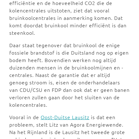
efficiëntie en de hoeveelheid CO2 die de
kolencentrales uitstoten, ziet dat vooral
bruinkoolcentrales in aanmerking komen. Dat
komt doordat bruinkool minder efficiënt is dan
steenkool.
Daar staat tegenover dat bruinkool de enige
fossiele brandstof is die Duitsland nog op eigen
bodem heeft. Bovendien werken nog altijd
duizenden mensen in de bruinkoolmijnen en -
centrales. Naast de garantie dat er altijd
genoeg stroom is, eisen de onderhandelaars
van CDU/CSU en FDP dan ook dat er geen banen
verloren zullen gaan door het sluiten van de
kolencentrales.
Vooral in de
Oost-Duitse Lausitz
is dat een
probleem, stelt Litz van Agora Energiewende.
Na het Rijnland is de Lausitz het tweede grote