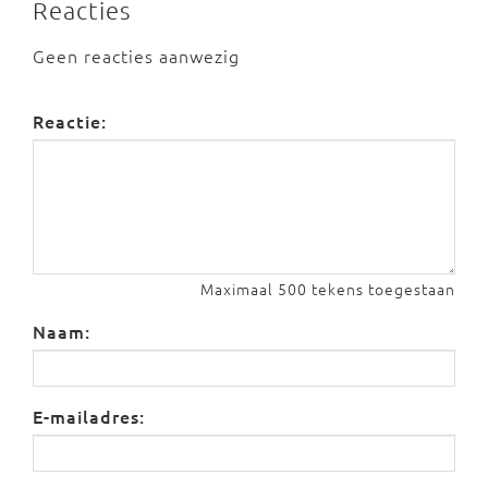
Reacties
Geen reacties aanwezig
Reactie:
Maximaal 500 tekens toegestaan
Naam:
E-mailadres: