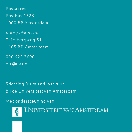
Postadres
Postbus 1628
1000 BP Amsterdam
voor pakketten:
Tafelbergweg 51
1105 BD Amsterdam
020 525 3690
dia@uva.nl
Stichting Duitsland Instituut
bij de Universiteit van Amsterdam
Met ondersteuning van