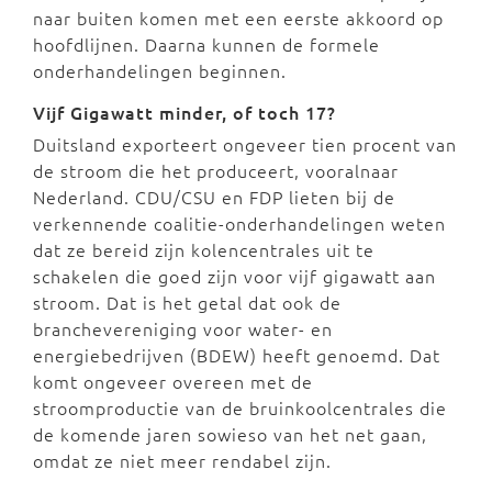
naar buiten komen met een eerste akkoord op
hoofdlijnen. Daarna kunnen de formele
onderhandelingen beginnen.
Vijf Gigawatt minder, of toch 17?
Duitsland exporteert ongeveer tien procent van
de stroom die het produceert, vooralnaar
Nederland. CDU/CSU en FDP lieten bij de
verkennende coalitie-onderhandelingen weten
dat ze bereid zijn kolencentrales uit te
schakelen die goed zijn voor vijf gigawatt aan
stroom. Dat is het getal dat ook de
branchevereniging voor water- en
energiebedrijven (BDEW) heeft genoemd. Dat
komt ongeveer overeen met de
stroomproductie van de bruinkoolcentrales die
de komende jaren sowieso van het net gaan,
omdat ze niet meer rendabel zijn.