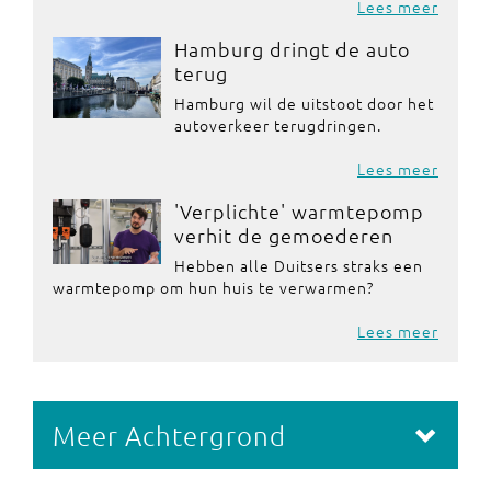
Lees meer
Hamburg dringt de auto
terug
Hamburg wil de uitstoot door het
autoverkeer terugdringen.
Lees meer
'Verplichte' warmtepomp
verhit de gemoederen
Hebben alle Duitsers straks een
warmtepomp om hun huis te verwarmen?
Lees meer
Meer Achtergrond