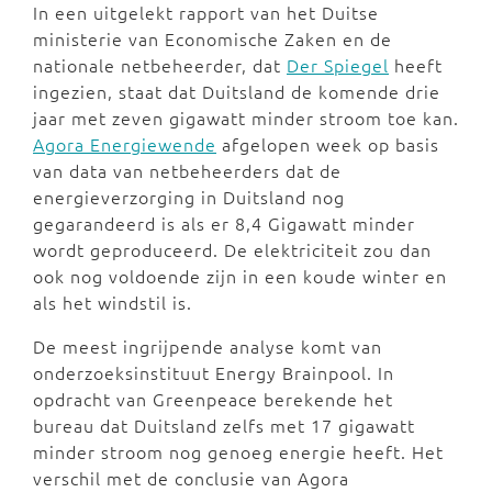
In een uitgelekt rapport van het Duitse
ministerie van Economische Zaken en de
nationale netbeheerder, dat
Der Spiegel
heeft
ingezien, staat dat Duitsland de komende drie
jaar met zeven gigawatt minder stroom toe kan.
Agora Energiewende
afgelopen week op basis
van data van netbeheerders dat de
energieverzorging in Duitsland nog
gegarandeerd is als er 8,4 Gigawatt minder
wordt geproduceerd. De elektriciteit zou dan
ook nog voldoende zijn in een koude winter en
als het windstil is.
De meest ingrijpende analyse komt van
onderzoeksinstituut Energy Brainpool. In
opdracht van Greenpeace berekende het
bureau dat Duitsland zelfs met 17 gigawatt
minder stroom nog genoeg energie heeft. Het
verschil met de conclusie van Agora