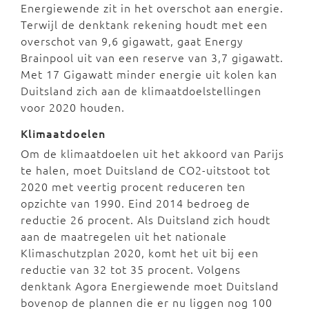
Energiewende zit in het overschot aan energie.
Terwijl de denktank rekening houdt met een
overschot van 9,6 gigawatt, gaat Energy
Brainpool uit van een reserve van 3,7 gigawatt.
Met 17 Gigawatt minder energie uit kolen kan
Duitsland zich aan de klimaatdoelstellingen
voor 2020 houden.
Klimaatdoelen
Om de klimaatdoelen uit het akkoord van Parijs
te halen, moet Duitsland de CO2-uitstoot tot
2020 met veertig procent reduceren ten
opzichte van 1990. Eind 2014 bedroeg de
reductie 26 procent. Als Duitsland zich houdt
aan de maatregelen uit het nationale
Klimaschutzplan 2020, komt het uit bij een
reductie van 32 tot 35 procent. Volgens
denktank Agora Energiewende moet Duitsland
bovenop de plannen die er nu liggen nog 100