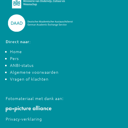
Direct naar:
Home
Pers
ANBI-status
Algemene voorwaarden
Vragen of klachten
Fotomateriaal met dank aan:
Privacy-verklaring