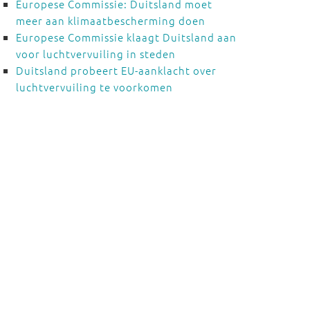
Europese Commissie: Duitsland moet
meer aan klimaatbescherming doen
Europese Commissie klaagt Duitsland aan
voor luchtvervuiling in steden
Duitsland probeert EU-aanklacht over
luchtvervuiling te voorkomen