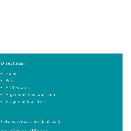
Direct naar:
Home
Pers
ANBI-status
Algemene voorwaarden
Vragen of klachten
Fotomateriaal met dank aan: