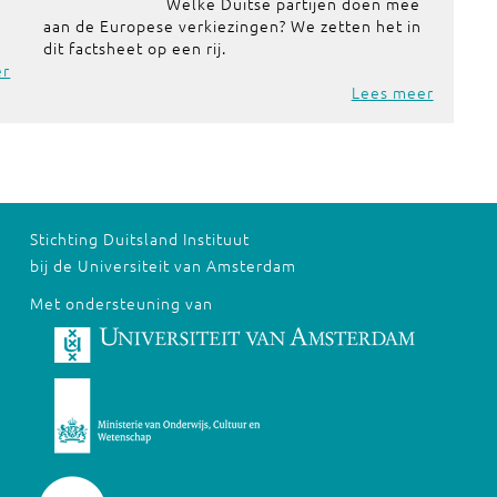
Welke Duitse partijen doen mee
aan de Europese verkiezingen? We zetten het in
dit factsheet op een rij.
er
Lees meer
Stichting Duitsland Instituut
bij de Universiteit van Amsterdam
Met ondersteuning van