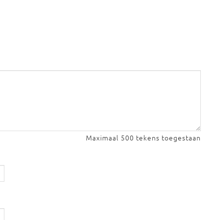
Maximaal 500 tekens toegestaan