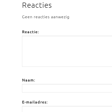
Reacties
Geen reacties aanwezig
Reactie:
Naam:
E-mailadres: