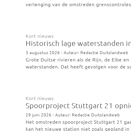
verlenging van de omstreden grenscontrole
Kort nieuws
Historisch lage waterstanden in
3 augustus 2026 - Auteur: Redactie Duitslandweb
Grote Duitse rivieren als de Rijn, de Elbe 
waterstanden. Dat heeft gevolgen voor de 
Kort nieuws
Spoorproject Stuttgart 21 opn
29 juni 2026 - Auteur: Redactie Duitslandweb
Het omstreden spoorproject Stuttgart 21 gaa
kan het nieuwe station niet zoals gepland i