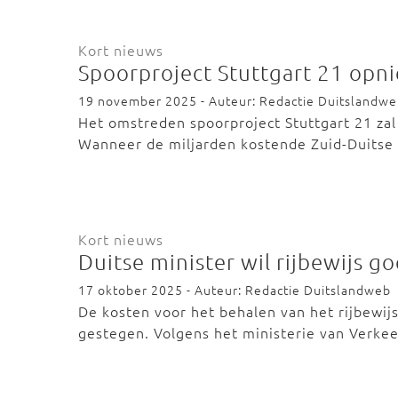
Kort nieuws
Spoorproject Stuttgart 21 opn
19 november 2025 - Auteur: Redactie Duitslandw
Het omstreden spoorproject Stuttgart 21 zal 
Wanneer de miljarden kostende Zuid-Duitse
Kort nieuws
Duitse minister wil rijbewijs 
17 oktober 2025 - Auteur: Redactie Duitslandweb
De kosten voor het behalen van het rijbewijs 
gestegen. Volgens het ministerie van Verke