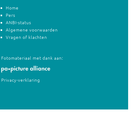
Home
Pers
ANBI-status
Algemene voorwaarden
Vragen of klachten
Fotomateriaal met dank aan:
Privacy-verklaring