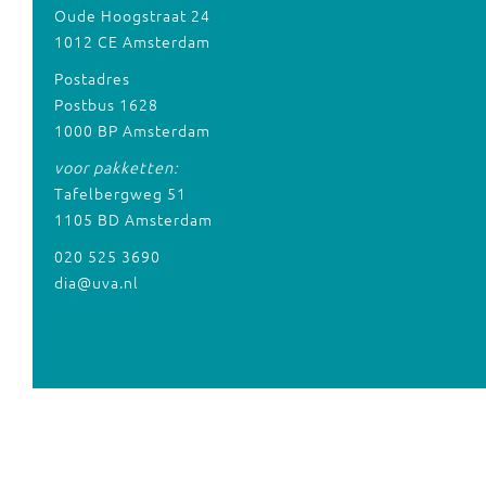
Oude Hoogstraat 24
1012 CE Amsterdam
Postadres
Postbus 1628
1000 BP Amsterdam
voor pakketten:
Tafelbergweg 51
1105 BD Amsterdam
020 525 3690
dia@uva.nl