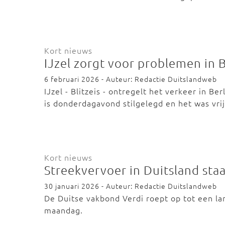
Kort nieuws
IJzel zorgt voor problemen in B
6 februari 2026 - Auteur: Redactie Duitslandweb
IJzel - Blitzeis - ontregelt het verkeer in B
is donderdagavond stilgelegd en het was vr
Kort nieuws
Streekvervoer in Duitsland st
30 januari 2026 - Auteur: Redactie Duitslandweb
De Duitse vakbond Verdi roept op tot een la
maandag.