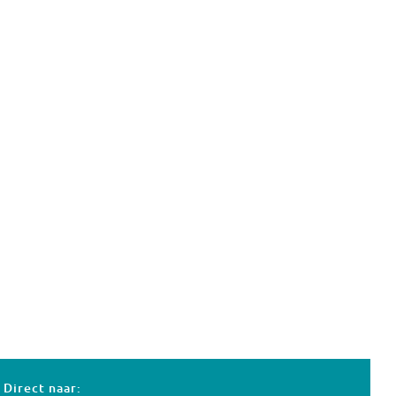
Direct naar: