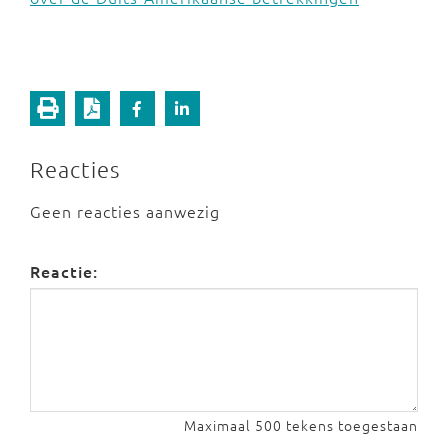
Reacties
Geen reacties aanwezig
Reactie:
Maximaal 500 tekens toegestaan