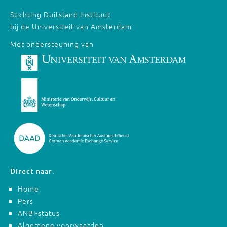
Stichting Duitsland Instituut
bij de Universiteit van Amsterdam
Met ondersteuning van
Direct naar:
Home
Pers
ANBI-status
Algemene voorwaarden