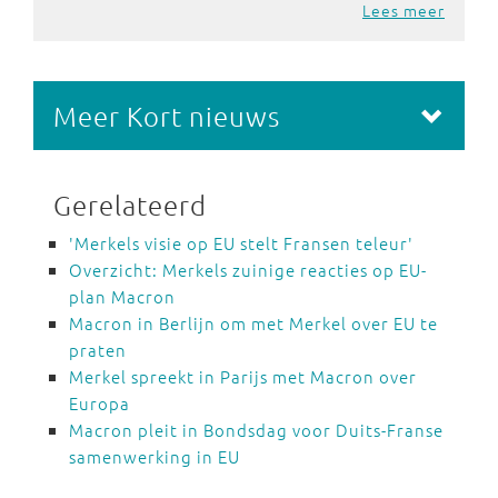
Lees meer
Meer Kort nieuws
Gerelateerd
'Merkels visie op EU stelt Fransen teleur'
Overzicht: Merkels zuinige reacties op EU-
plan Macron
Macron in Berlijn om met Merkel over EU te
praten
Merkel spreekt in Parijs met Macron over
Europa
Macron pleit in Bondsdag voor Duits-Franse
samenwerking in EU