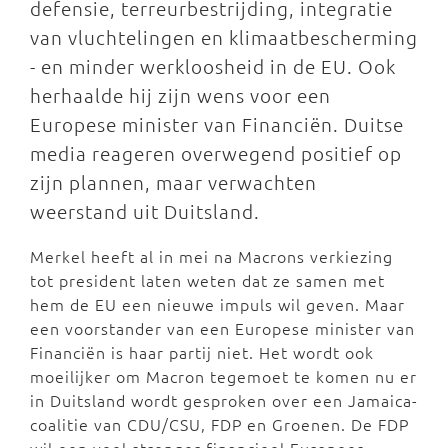
defensie, terreurbestrijding, integratie
van vluchtelingen en klimaatbescherming
- en minder werkloosheid in de EU. Ook
herhaalde hij zijn wens voor een
Europese minister van Financiën. Duitse
media reageren overwegend positief op
zijn plannen, maar verwachten
weerstand uit Duitsland.
Merkel heeft al in mei na Macrons verkiezing
tot president laten weten dat ze samen met
hem de EU een nieuwe impuls wil geven. Maar
een voorstander van een Europese minister van
Financiën is haar partij niet. Het wordt ook
moeilijker om Macron tegemoet te komen nu er
in Duitsland wordt gesproken over een Jamaica-
coalitie van CDU/CSU, FDP en Groenen. De FDP