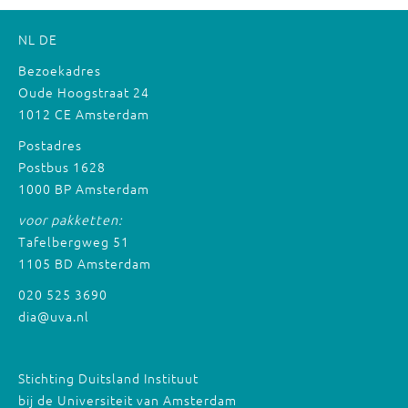
NL
DE
Bezoekadres
Oude Hoogstraat 24
1012 CE Amsterdam
Postadres
Postbus 1628
1000 BP Amsterdam
voor pakketten:
Tafelbergweg 51
1105 BD Amsterdam
020 525 3690
dia@uva.nl
Stichting Duitsland Instituut
bij de Universiteit van Amsterdam