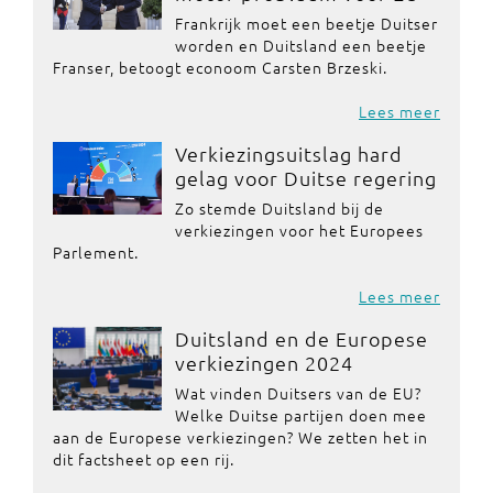
Frankrijk moet een beetje Duitser
worden en Duitsland een beetje
Franser, betoogt econoom Carsten Brzeski.
Lees meer
Verkiezingsuitslag hard
gelag voor Duitse regering
Zo stemde Duitsland bij de
verkiezingen voor het Europees
Parlement.
Lees meer
Duitsland en de Europese
verkiezingen 2024
Wat vinden Duitsers van de EU?
Welke Duitse partijen doen mee
aan de Europese verkiezingen? We zetten het in
dit factsheet op een rij.