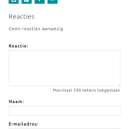
Reacties
Geen reacties aanwezig
Reactie:
Maximaal 500 tekens toegestaan
Naam:
E-mailadres: