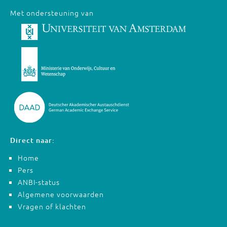
Met ondersteuning van
Direct naar:
Home
Pers
ANBI-status
Algemene voorwaarden
Vragen of klachten