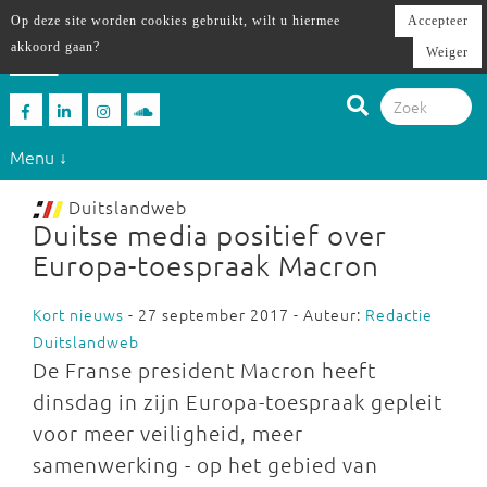
Op deze site worden cookies gebruikt, wilt u hiermee
Accepteer
akkoord gaan?
Weiger
Menu ↓
Duitslandweb
Duitse media positief over
Europa-toespraak Macron
Kort nieuws
- 27 september 2017 - Auteur:
Redactie
Duitslandweb
De Franse president Macron heeft
dinsdag in zijn Europa-toespraak gepleit
voor meer veiligheid, meer
samenwerking - op het gebied van