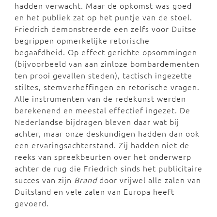
hadden verwacht. Maar de opkomst was goed
en het publiek zat op het puntje van de stoel.
Friedrich demonstreerde een zelfs voor Duitse
begrippen opmerkelijke retorische
begaafdheid. Op effect gerichte opsommingen
(bijvoorbeeld van aan zinloze bombardementen
ten prooi gevallen steden), tactisch ingezette
stiltes, stemverheffingen en retorische vragen.
Alle instrumenten van de redekunst werden
berekenend en meestal effectief ingezet. De
Nederlandse bijdragen bleven daar wat bij
achter, maar onze deskundigen hadden dan ook
een ervaringsachterstand. Zij hadden niet de
reeks van spreekbeurten over het onderwerp
achter de rug die Friedrich sinds het publicitaire
succes van zijn
Brand
door vrijwel alle zalen van
Duitsland en vele zalen van Europa heeft
gevoerd.