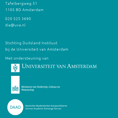
Tafelbergweg 51
1105 BD Amsterdam
020 525 3690
dia@uva.nl
Stichting Duitsland Instituut
bij de Universiteit van Amsterdam
Met ondersteuning van