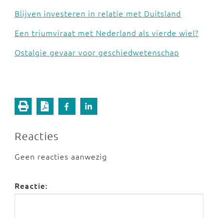
Blijven investeren in relatie met Duitsland
Een triumviraat met Nederland als vierde wiel?
Ostalgie gevaar voor geschiedwetenschap
Reacties
Geen reacties aanwezig
Reactie: