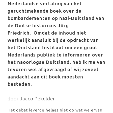
Nederlandse vertaling van het
geruchtmakende boek over de
bombardementen op nazi-Duitsland van
de Duitse historicus Jörg
Friedrich. Omdat de inhoud niet
werkelijk aansluit bij de opdracht van
het Duitsland Instituut om een groot
Nederlands publiek te informeren over
het naoorlogse Duitsland, heb ik me van
tevoren wel afgevraagd of wij zoveel
aandacht aan dit boek moesten
besteden.
door Jacco Pekelder
Het debat leverde helaas niet op wat we ervan