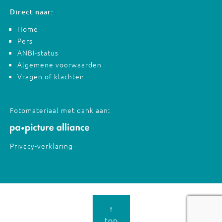
Direct naar:
Home
Pers
ANBI-status
Algemene voorwaarden
Vragen of klachten
Fotomateriaal met dank aan:
Privacy-verklaring
↑
top