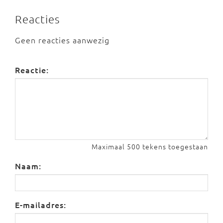
Reacties
Geen reacties aanwezig
Reactie:
Maximaal 500 tekens toegestaan
Naam:
E-mailadres: