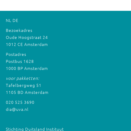
NL
DE
Bezoekadres
Oude Hoogstraat 24
1012 CE Amsterdam
Postadres
Postbus 1628
1000 BP Amsterdam
voor pakketten:
Tafelbergweg 51
1105 BD Amsterdam
020 525 3690
dia@uva.nl
Stichting Duitsland Instituut