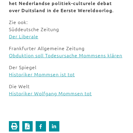
het Nederlandse politiek-culturele debat
over Duitsland in de Eerste Wereldoorlog.
Zie ook:
Süddeutsche Zeitung
Der Liberale
Frankfurter Allgemeine Zeitung
Obduktion soll Todesursache Mommsens klären
Der Spiegel
Historiker Mommsen ist tot
Die Welt
Historiker Wolfgang Mommsen tot