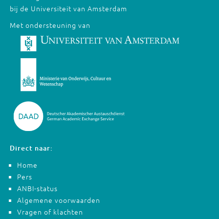
bij de Universiteit van Amsterdam
Met ondersteuning van
Direct naar:
Home
Pers
ANBI-status
Algemene voorwaarden
Vragen of klachten