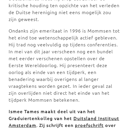
kritische houding ten opzichte van het verleden
de Duitse hereniging niet eens mogelijk zou
zijn geweest.
Ondanks zijn emeritaat in 1996 is Mommsen tot
het eind toe wetenschappelijk actief gebleven.
Hij trad nog veelvuldig op tijdens conferenties.
In mei van dit jaar verscheen nog een bundel
met eerder verschenen opstellen over de
Eerste Wereldoorlog. Hij presenteert deze
oorlog als einde van een tijdperk, een
benadering waarbij overigens al langer
vraagtekens worden gezet. In ieder geval zal
zijn overlijden niet direct het einde van het
tijdperk Mommsen betekenen.
Ismee Tames maakt deel uit van het
Graduiertenkolleg van het
Duitsland Instituut
Amsterdam
.
Zij schrijft een
proefschrift
over