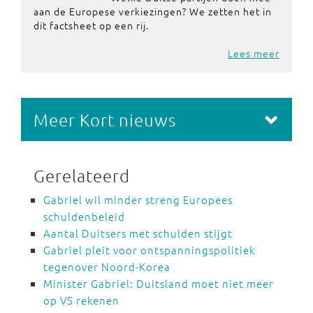
aan de Europese verkiezingen? We zetten het in
dit factsheet op een rij.
Lees meer
Meer Kort nieuws
Gerelateerd
Gabriel wil minder streng Europees
schuldenbeleid
Aantal Duitsers met schulden stijgt
Gabriel pleit voor ontspanningspolitiek
tegenover Noord-Korea
Minister Gabriel: Duitsland moet niet meer
op VS rekenen