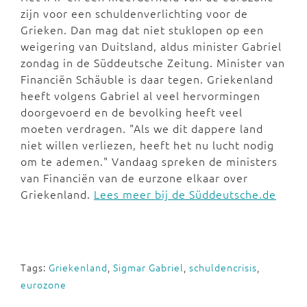
zijn voor een schuldenverlichting voor de
Grieken. Dan mag dat niet stuklopen op een
weigering van Duitsland, aldus minister Gabriel
zondag in de Süddeutsche Zeitung. Minister van
Financiën Schäuble is daar tegen. Griekenland
heeft volgens Gabriel al veel hervormingen
doorgevoerd en de bevolking heeft veel
moeten verdragen. "Als we dit dappere land
niet willen verliezen, heeft het nu lucht nodig
om te ademen." Vandaag spreken de ministers
van Financiën van de eurzone elkaar over
Griekenland.
Lees meer bij de Süddeutsche.de
Tags:
Griekenland
,
Sigmar Gabriel
,
schuldencrisis
,
eurozone