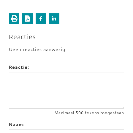
Reacties
Geen reacties aanwezig
Reactie:
Maximaal 500 tekens toegestaan
Naam: