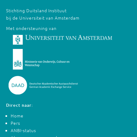
Stichting Duitsland Instituut
bij de Universiteit van Amsterdam
Met ondersteuning van
Direct naar:
Home
Pers
ANBI-status