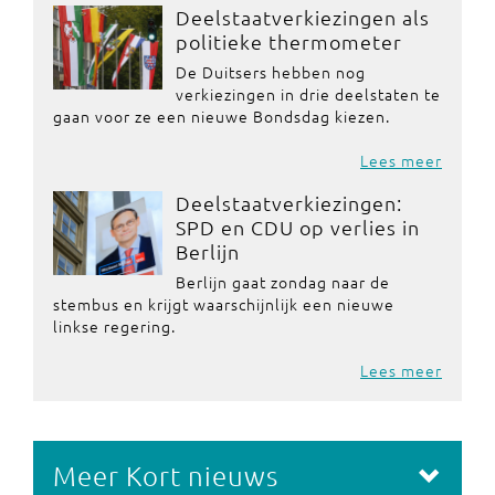
Deelstaatverkiezingen als
politieke thermometer
De Duitsers hebben nog
verkiezingen in drie deelstaten te
gaan voor ze een nieuwe Bondsdag kiezen.
Lees meer
Deelstaatverkiezingen:
SPD en CDU op verlies in
Berlijn
Berlijn gaat zondag naar de
stembus en krijgt waarschijnlijk een nieuwe
linkse regering.
Lees meer
Meer Kort nieuws