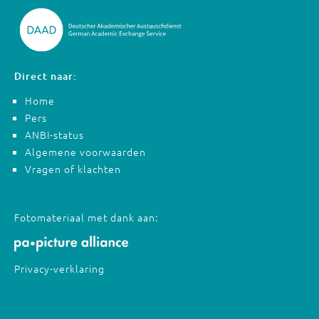
Direct naar:
Home
Pers
ANBI-status
Algemene voorwaarden
Vragen of klachten
Fotomateriaal met dank aan:
Privacy-verklaring