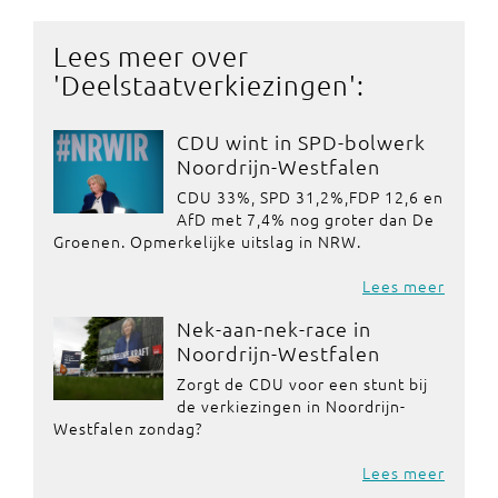
Lees meer over
'
Deelstaatverkiezingen
':
CDU wint in SPD-bolwerk
Noordrijn-Westfalen
CDU 33%, SPD 31,2%,FDP 12,6 en
AfD met 7,4% nog groter dan De
Groenen. Opmerkelijke uitslag in NRW.
Lees meer
Nek-aan-nek-race in
Noordrijn-Westfalen
Zorgt de CDU voor een stunt bij
de verkiezingen in Noordrijn-
Westfalen zondag?
Lees meer