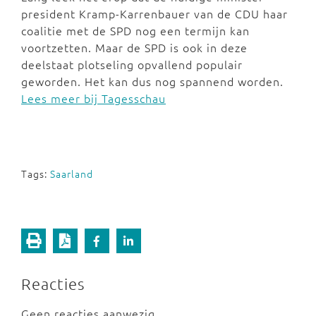
president Kramp-Karrenbauer van de CDU haar
coalitie met de SPD nog een termijn kan
voortzetten. Maar de SPD is ook in deze
deelstaat plotseling opvallend populair
geworden. Het kan dus nog spannend worden.
Lees meer bij Tagesschau
Tags:
Saarland
Reacties
Geen reacties aanwezig