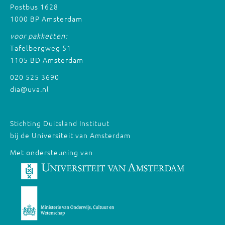
Postbus 1628
1000 BP Amsterdam
voor pakketten:
Tafelbergweg 51
1105 BD Amsterdam
020 525 3690
dia@uva.nl
Stichting Duitsland Instituut
bij de Universiteit van Amsterdam
Met ondersteuning van