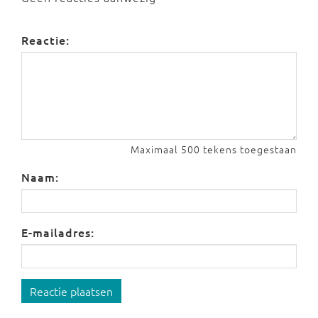
Reactie:
Maximaal 500 tekens toegestaan
Naam:
E-mailadres:
Reactie plaatsen