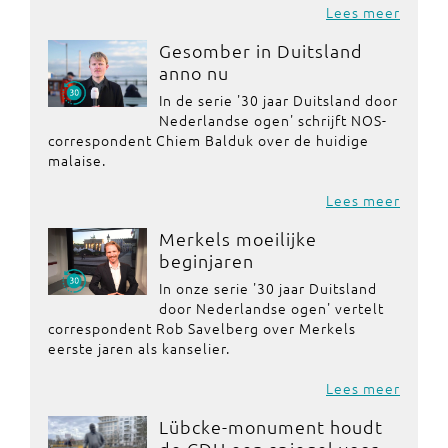
Lees meer
Gesomber in Duitsland
anno nu
In de serie '30 jaar Duitsland door
Nederlandse ogen' schrijft NOS-
correspondent Chiem Balduk over de huidige
malaise.
Lees meer
Merkels moeilijke
beginjaren
In onze serie '30 jaar Duitsland
door Nederlandse ogen' vertelt
correspondent Rob Savelberg over Merkels
eerste jaren als kanselier.
Lees meer
Lübcke-monument houdt