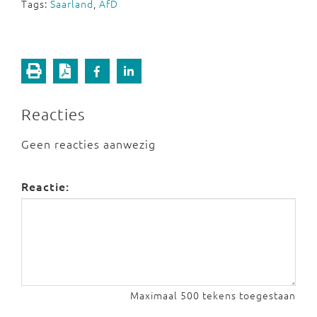
Tags:
Saarland
,
AfD
Reacties
Geen reacties aanwezig
Reactie:
Maximaal 500 tekens toegestaan