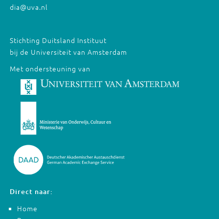
dia@uva.nl
Stichting Duitsland Instituut
bij de Universiteit van Amsterdam
Met ondersteuning van
Direct naar:
Home