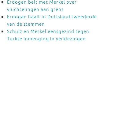
Erdogan belt met Merkel over
vluchtelingen aan grens
Erdogan haalt in Duitsland tweederde
van de stemmen
Schulz en Merkel eensgezind tegen
Turkse inmenging in verkiezingen