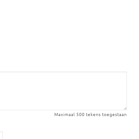
Maximaal 500 tekens toegestaan