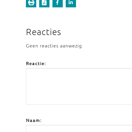
Reacties
Geen reacties aanwezig
Reactie:
Naam: