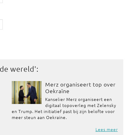
 de wereld
':
Merz organiseert top over
Oekraïne
Kanselier Merz organiseert een
digitaal topoverleg met Zelensky
en Trump. Het initiatief past bij zijn belofte voor
meer steun aan Oekraïne.
Lees meer