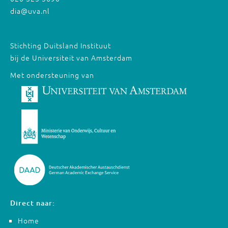
dia@uva.nl
Stichting Duitsland Instituut
bij de Universiteit van Amsterdam
Met ondersteuning van
Direct naar:
Home