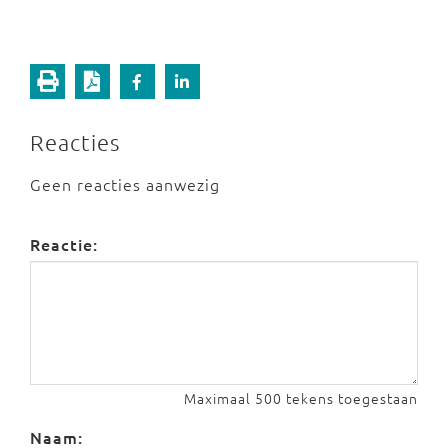
Reacties
Geen reacties aanwezig
Reactie:
Maximaal 500 tekens toegestaan
Naam: