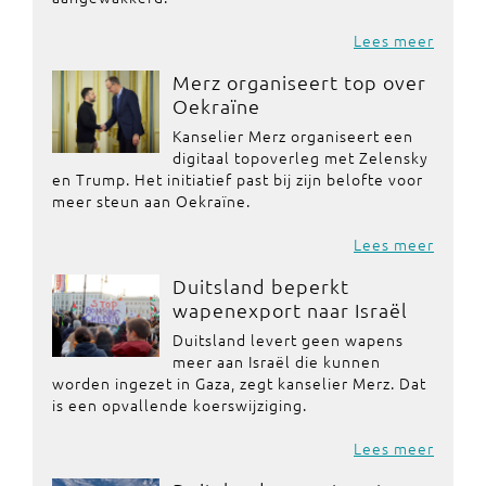
Lees meer
Merz organiseert top over
Oekraïne
Kanselier Merz organiseert een
digitaal topoverleg met Zelensky
en Trump. Het initiatief past bij zijn belofte voor
meer steun aan Oekraïne.
Lees meer
Duitsland beperkt
wapenexport naar Israël
Duitsland levert geen wapens
meer aan Israël die kunnen
worden ingezet in Gaza, zegt kanselier Merz. Dat
is een opvallende koerswijziging.
Lees meer