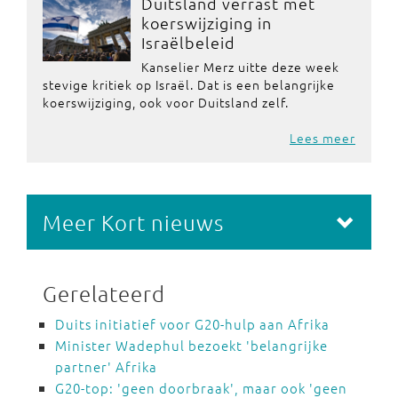
Duitsland verrast met
koerswijziging in
Israëlbeleid
Kanselier Merz uitte deze week
stevige kritiek op Israël. Dat is een belangrijke
koerswijziging, ook voor Duitsland zelf.
Lees meer
Meer Kort nieuws
Gerelateerd
Duits initiatief voor G20-hulp aan Afrika
Minister Wadephul bezoekt 'belangrijke
partner' Afrika
G20-top: 'geen doorbraak', maar ook 'geen