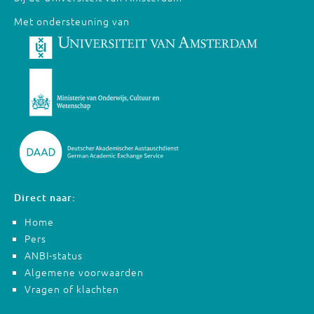
Met ondersteuning van
Direct naar:
Home
Pers
ANBI-status
Algemene voorwaarden
Vragen of klachten