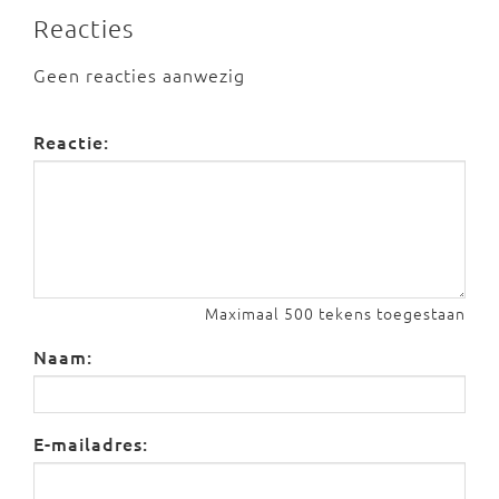
Reacties
Geen reacties aanwezig
Reactie:
Maximaal 500 tekens toegestaan
Naam:
E-mailadres: