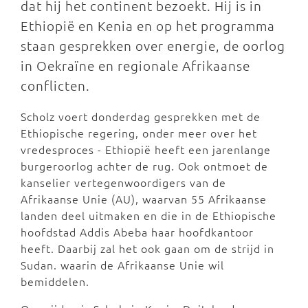
dat hij het continent bezoekt. Hij is in
Ethiopië en Kenia en op het programma
staan gesprekken over energie, de oorlog
in Oekraïne en regionale Afrikaanse
conflicten.
Scholz voert donderdag gesprekken met de
Ethiopische regering, onder meer over het
vredesproces - Ethiopië heeft een jarenlange
burgeroorlog achter de rug. Ook ontmoet de
kanselier vertegenwoordigers van de
Afrikaanse Unie (AU), waarvan 55 Afrikaanse
landen deel uitmaken en die in de Ethiopische
hoofdstad Addis Abeba haar hoofdkantoor
heeft. Daarbij zal het ook gaan om de strijd in
Sudan. waarin de Afrikaanse Unie wil
bemiddelen.