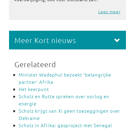
Lees meer
Meer Kort nieuws
Gerelateerd
Minister Wadephul bezoekt 'belangrijke
partner' Afrika
Het keerpunt
Scholz en Rutte spreken over oorlog en
energie
Scholz krijgt van Xi geen toezeggingen over
Oekraïne
Scholz in Afrika: gasproject met Senegal