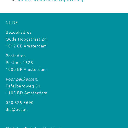
NL
DE
Bezoekadres
Oude Hoogstraat 24
1012 CE Amsterdam
Postadres
Postbus 1628
1000 BP Amsterdam
voor pakketten:
Tafelbergweg 51
1105 BD Amsterdam
020 525 3690
dia@uva.nl