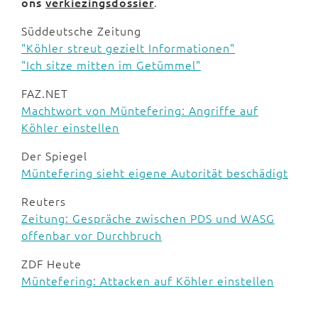
ons
verkiezingsdossier
.
Süddeutsche Zeitung
"Köhler streut gezielt Informationen"
"Ich sitze mitten im Getümmel"
FAZ.NET
Machtwort von Müntefering: Angriffe auf
Köhler einstellen
Der Spiegel
Müntefering sieht eigene Autorität beschädigt
Reuters
Zeitung: Gespräche zwischen PDS und WASG
offenbar vor Durchbruch
ZDF Heute
Müntefering: Attacken auf Köhler einstellen