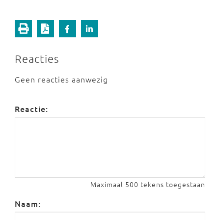
Reacties
Geen reacties aanwezig
Reactie:
Maximaal 500 tekens toegestaan
Naam: