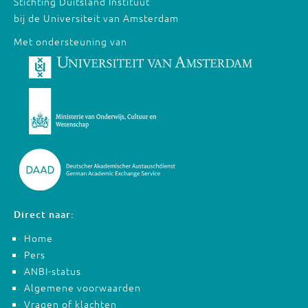
Stichting Duitsland Instituut
bij de Universiteit van Amsterdam
Met ondersteuning van
Direct naar:
Home
Pers
ANBI-status
Algemene voorwaarden
Vragen of klachten