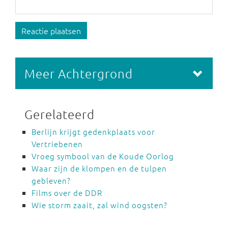
Reactie plaatsen
Meer Achtergrond
Gerelateerd
Berlijn krijgt gedenkplaats voor
Vertriebenen
Vroeg symbool van de Koude Oorlog
Waar zijn de klompen en de tulpen
gebleven?
Films over de DDR
Wie storm zaait, zal wind oogsten?