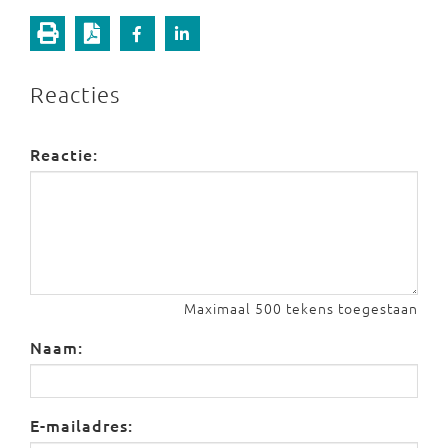
Reacties
Reactie:
Maximaal 500 tekens toegestaan
Naam:
E-mailadres: