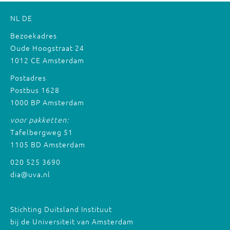
NL
DE
Bezoekadres
Oude Hoogstraat 24
1012 CE Amsterdam
Postadres
Postbus 1628
1000 BP Amsterdam
voor pakketten:
Tafelbergweg 51
1105 BD Amsterdam
020 525 3690
dia@uva.nl
Stichting Duitsland Instituut
bij de Universiteit van Amsterdam