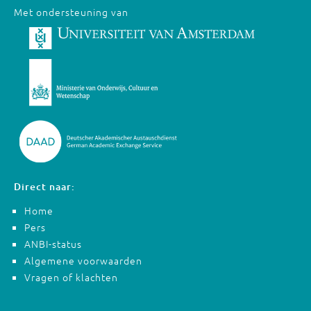
Met ondersteuning van
Direct naar:
Home
Pers
ANBI-status
Algemene voorwaarden
Vragen of klachten