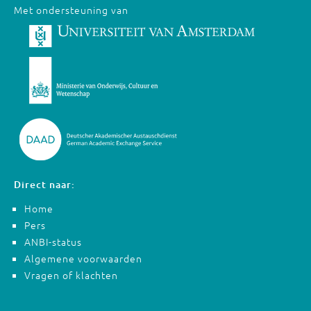
Met ondersteuning van
Direct naar:
Home
Pers
ANBI-status
Algemene voorwaarden
Vragen of klachten