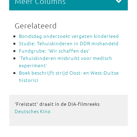
Meer Columns
Gerelateerd
Bondsdag onderzoekt vergeten kinderleed
Studie: Tehuiskinderen in DDR mishandeld
Fundgrube: 'Wir schaffen das'
'Tehuiskinderen misbruikt voor medisch
experiment'
Boek beschrijft strijd Oost- en West-Duitse
historici
'Freistatt' draait in de DIA-filmreeks
Deutsches Kino