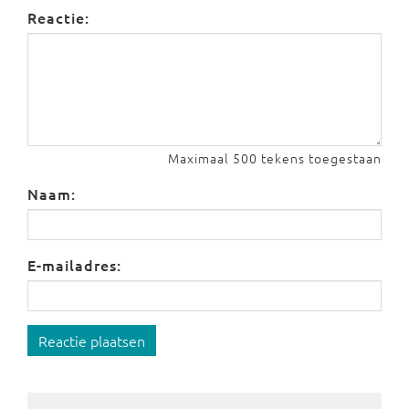
Reactie:
Maximaal 500 tekens toegestaan
Naam:
E-mailadres:
Reactie plaatsen