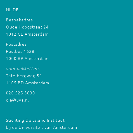
NL
DE
Bezoekadres
Oude Hoogstraat 24
1012 CE Amsterdam
Postadres
Postbus 1628
1000 BP Amsterdam
voor pakketten:
Tafelbergweg 51
1105 BD Amsterdam
020 525 3690
dia@uva.nl
Stichting Duitsland Instituut
bij de Universiteit van Amsterdam