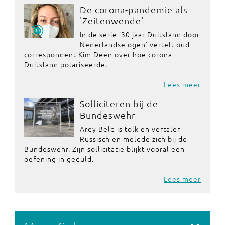
De corona-pandemie als
'Zeitenwende'
In de serie '30 jaar Duitsland door
Nederlandse ogen' vertelt oud-
correspondent Kim Deen over hoe corona
Duitsland polariseerde.
Lees meer
Solliciteren bij de
Bundeswehr
Ardy Beld is tolk en vertaler
Russisch en meldde zich bij de
Bundeswehr. Zijn sollicitatie blijkt vooral een
oefening in geduld.
Lees meer