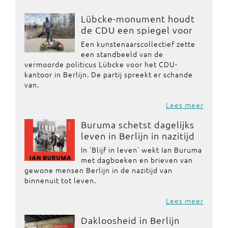
Lübcke-monument houdt
de CDU een spiegel voor
Een kunstenaarscollectief zette
een standbeeld van de
vermoorde politicus Lübcke voor het CDU-
kantoor in Berlijn. De partij spreekt er schande
van.
Lees meer
Buruma schetst dagelijks
leven in Berlijn in nazitijd
In 'Blijf in leven' wekt Ian Buruma
met dagboeken en brieven van
gewone mensen Berlijn in de nazitijd van
binnenuit tot leven.
Lees meer
Dakloosheid in Berlijn