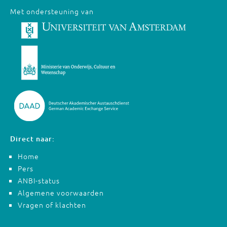
Met ondersteuning van
Direct naar:
Home
Pers
ANBI-status
Algemene voorwaarden
Vragen of klachten