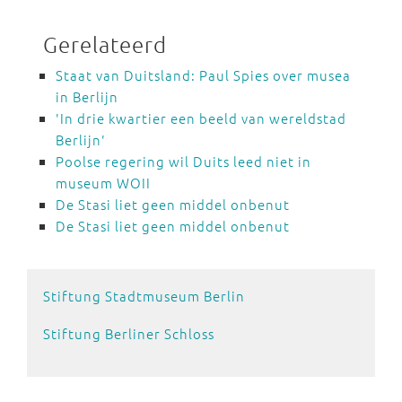
Gerelateerd
Staat van Duitsland: Paul Spies over musea
in Berlijn
'In drie kwartier een beeld van wereldstad
Berlijn'
Poolse regering wil Duits leed niet in
museum WOII
De Stasi liet geen middel onbenut
De Stasi liet geen middel onbenut
Stiftung Stadtmuseum Berlin
Stiftung Berliner Schloss