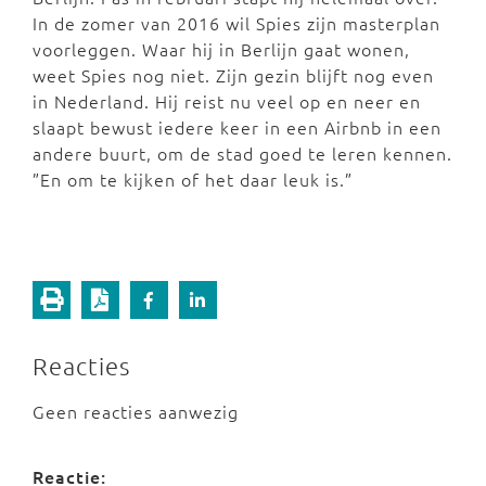
In de zomer van 2016 wil Spies zijn masterplan
voorleggen. Waar hij in Berlijn gaat wonen,
weet Spies nog niet. Zijn gezin blijft nog even
in Nederland. Hij reist nu veel op en neer en
slaapt bewust iedere keer in een Airbnb in een
andere buurt, om de stad goed te leren kennen.
”En om te kijken of het daar leuk is.”
Reacties
Geen reacties aanwezig
Reactie: