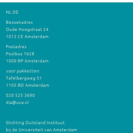
NL
DE
Bezoekadres
Oude Hoogstraat 24
1012 CE Amsterdam
Postadres
Postbus 1628
1000 BP Amsterdam
voor pakketten:
Tafelbergweg 51
1105 BD Amsterdam
020 525 3690
dia@uva.nl
Stichting Duitsland Instituut
bij de Universiteit van Amsterdam