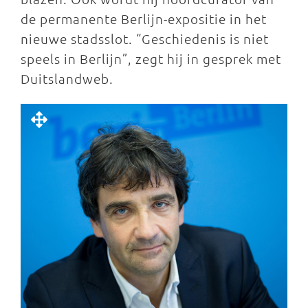
de permanente Berlijn-expositie in het
nieuwe stadsslot. “Geschiedenis is niet
speels in Berlijn”, zegt hij in gesprek met
Duitslandweb.