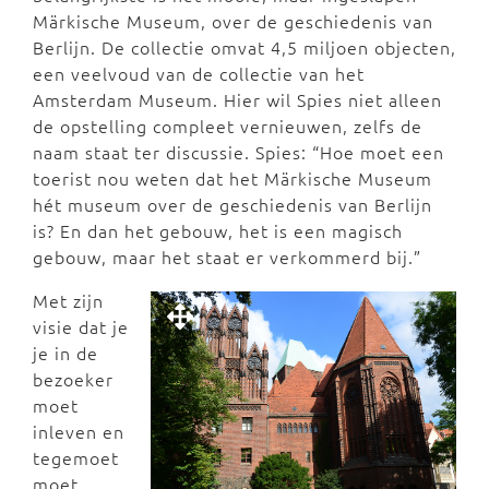
Märkische Museum, over de geschiedenis van
Berlijn. De collectie omvat 4,5 miljoen objecten,
een veelvoud van de collectie van het
Amsterdam Museum. Hier wil Spies niet alleen
de opstelling compleet vernieuwen, zelfs de
naam staat ter discussie. Spies: “Hoe moet een
toerist nou weten dat het Märkische Museum
hét museum over de geschiedenis van Berlijn
is? En dan het gebouw, het is een magisch
gebouw, maar het staat er verkommerd bij.”
Met zijn
visie dat je
je in de
bezoeker
moet
inleven en
tegemoet
moet