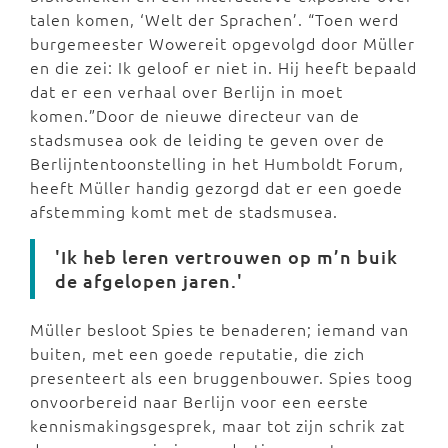
talen komen, ‘Welt der Sprachen’. “Toen werd
burgemeester Wowereit opgevolgd door Müller
en die zei: Ik geloof er niet in. Hij heeft bepaald
dat er een verhaal over Berlijn in moet
komen.”Door de nieuwe directeur van de
stadsmusea ook de leiding te geven over de
Berlijntentoonstelling in het Humboldt Forum,
heeft Müller handig gezorgd dat er een goede
afstemming komt met de stadsmusea.
'Ik heb leren vertrouwen op m’n buik
de afgelopen jaren.'
Müller besloot Spies te benaderen; iemand van
buiten, met een goede reputatie, die zich
presenteert als een bruggenbouwer. Spies toog
onvoorbereid naar Berlijn voor een eerste
kennismakingsgesprek, maar tot zijn schrik zat