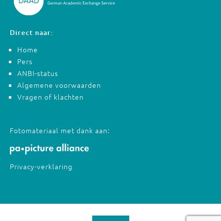
Direct naar:
Home
Pers
ANBI-status
Algemene voorwaarden
Vragen of klachten
Fotomateriaal met dank aan:
Privacy-verklaring