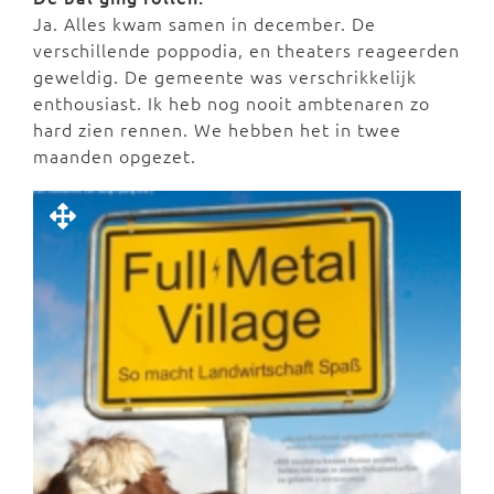
Ja. Alles kwam samen in december. De
verschillende poppodia, en theaters reageerden
geweldig. De gemeente was verschrikkelijk
enthousiast. Ik heb nog nooit ambtenaren zo
hard zien rennen. We hebben het in twee
maanden opgezet.