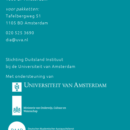
voor pakketten:
Tafelbergweg 51
1105 BD Amsterdam
020 525 3690
dia@uva.nl
Stichting Duitsland Instituut
bij de Universiteit van Amsterdam
Met ondersteuning van