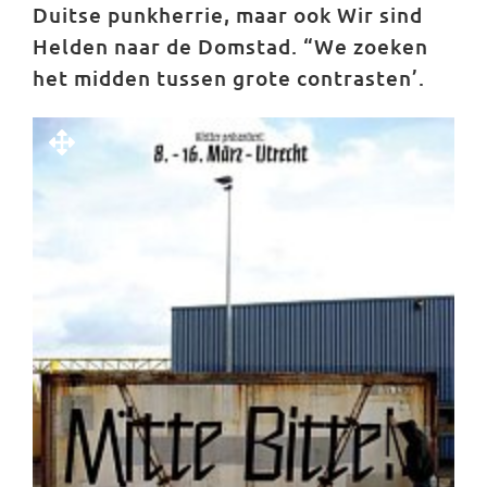
Duitse punkherrie, maar ook Wir sind
Helden naar de Domstad. “We zoeken
het midden tussen grote contrasten’.