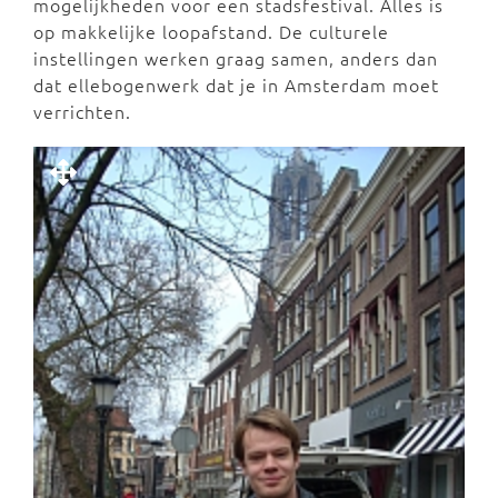
mogelijkheden voor een stadsfestival. Alles is
op makkelijke loopafstand. De culturele
instellingen werken graag samen, anders dan
dat ellebogenwerk dat je in Amsterdam moet
verrichten.