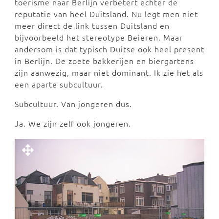
toerisme naar Berlijn verbetert echter de
reputatie van heel Duitsland. Nu legt men niet
meer direct de link tussen Duitsland en
bijvoorbeeld het stereotype Beieren. Maar
andersom is dat typisch Duitse ook heel present
in Berlijn. De zoete bakkerijen en biergartens
zijn aanwezig, maar niet dominant. Ik zie het als
een aparte subcultuur.
Subcultuur. Van jongeren dus.
Ja. We zijn zelf ook jongeren.