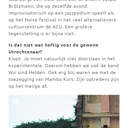
Brötzmann, die op dezelfde avond
improvisatorisch op een jazzpodium speelt als
op het Noise festival in het veel alternatievere
cultuurcentrum de ACU. Een grotere
tegenstelling is er bijna niet.
Is dat niet wat heftig voor de gewone
Utrechtenaar?
Klopt. Je moet natuurlijk niet doorslaan in het
experimentele. Daarom hebben we ook de band
Wir sind Helden. Ook erg blij waren we met de
toezegging van Mambo Kurt. Zijn optredens zijn
op het melige af.