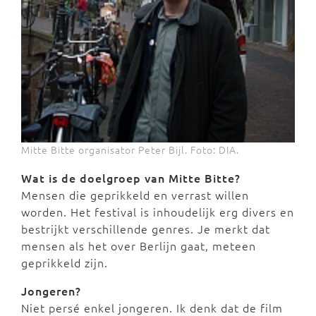
Mitte Bitte organisator Peter Bijl. Foto: DIA.
Wat is de doelgroep van Mitte Bitte?
Mensen die geprikkeld en verrast willen
worden. Het festival is inhoudelijk erg divers en
bestrijkt verschillende genres. Je merkt dat
mensen als het over Berlijn gaat, meteen
geprikkeld zijn.
Jongeren?
Niet persé enkel jongeren. Ik denk dat de film