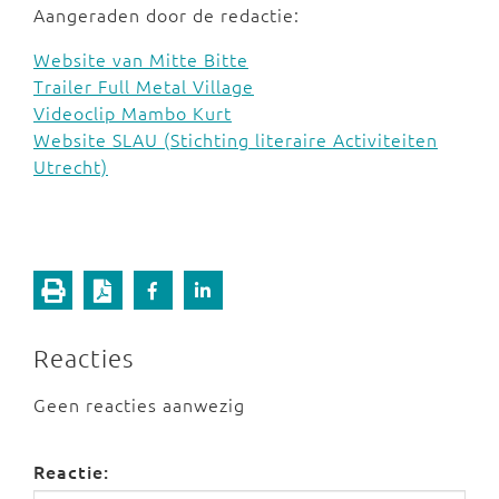
Aangeraden door de redactie:
Website van Mitte Bitte
Trailer Full Metal Village
Videoclip Mambo Kurt
Website SLAU (Stichting literaire Activiteiten
Utrecht)
Reacties
Geen reacties aanwezig
Reactie: