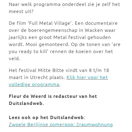
Naar welk programma onderdeel zie je zelf het
meest uit?
De film ‘Full Metal Village’. Een documentaire
over de boerengemeenschap in Wacken waar
jaarlijks een groot Metal festival gehouden
wordt. Mooi gemonteerd. Op de tonen van ‘are
you ready to kill’ rennen de koeien over het
veld.
Het festival Mitte Bitte vindt van 8 t/m 18
maart in Utrecht plaats.
Klik hier voor het
volledige programma
.
Fleur de Weerd is redacteur van het
Duitslandweb.
Lees ook op het Duitslandweb
:
Zwoele Berlijnse zomerpop: 2raumwohnung