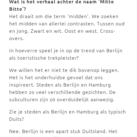
Wat is het verhaal achter de naam ‘Mitte
Bitte’?
Het draait om die term ‘midden’. We zoeken
het midden van allerlei contrasten. Tussen oud
en jong. Zwart en wit. Oost en west. Cross-
overs.
In hoeverre speel je in op de trend van Berlijn
als toeristische trekpleister?
We willen het er niet te dik bovenop leggen.
Het is het onderhuidse gevoel dat ons
inspireert. Steden als Berlijn en Hamburg
hebben zo veel verschillende gezichten. De
subculturen zijn zó overduidelijk aanwezig.
Zie je steden als Berlijn en Hamburg als typisch
Duits?
Nee. Berlijn is een apart stuk Duitsland. Het