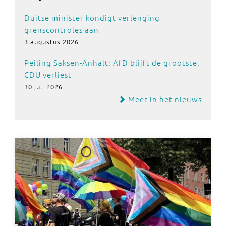
Duitse minister kondigt verlenging
grenscontroles aan
3 augustus 2026
Peiling Saksen-Anhalt: AfD blijft de grootste,
CDU verliest
30 juli 2026
Meer in het nieuws