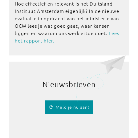
Hoe effectief en relevant is het Duitsland
Instituut Amsterdam eigenlijk? In de nieuwe
evaluatie in opdracht van het ministerie van
OCW lees je wat goed gaat, waar kansen
liggen en waarom ons werk ertoe doet.
Lees
het rapport hier.
Nieuwsbrieven
Meld je nu aan!