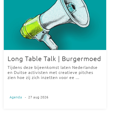
Long Table Talk | Burgermoed
Tijdens deze bijeenkomst laten Nederlandse
en Duitse activisten met creatieve pitches
zien hoe zij zich inzetten voor ee ...
Agenda
-
27 aug 2026