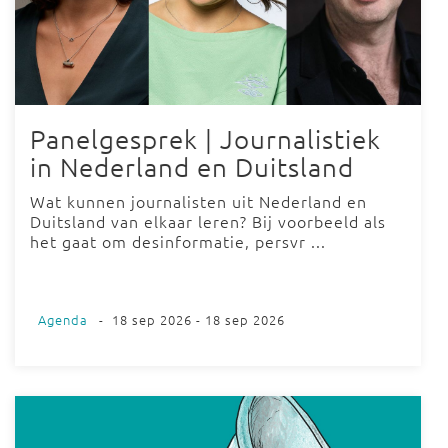
Panelgesprek | Journalistiek
in Nederland en Duitsland
Wat kunnen journalisten uit Nederland en
Duitsland van elkaar leren? Bij voorbeeld als
het gaat om desinformatie, persvr ...
Agenda
-
18 sep 2026 - 18 sep 2026