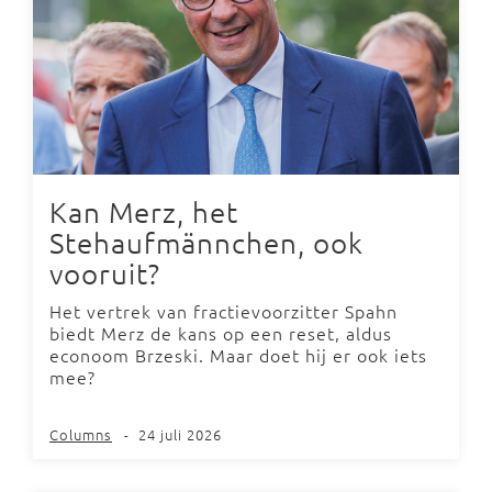
Kan Merz, het
Stehaufmännchen, ook
vooruit?
Het vertrek van fractievoorzitter Spahn
biedt Merz de kans op een reset, aldus
econoom Brzeski. Maar doet hij er ook iets
mee?
Columns
-
24 juli 2026