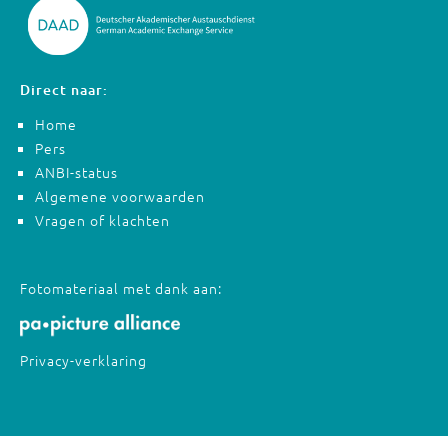
Direct naar:
Home
Pers
ANBI-status
Algemene voorwaarden
Vragen of klachten
Fotomateriaal met dank aan:
Privacy-verklaring