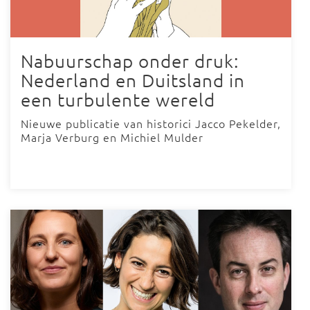
Nabuurschap onder druk:
Nederland en Duitsland in
een turbulente wereld
Nieuwe publicatie van historici Jacco Pekelder,
Marja Verburg en Michiel Mulder