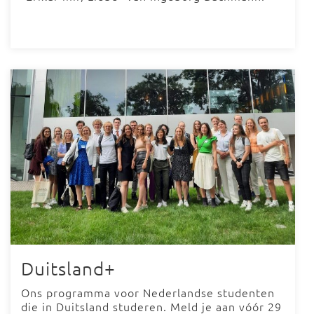
Duitsland+
Ons programma voor Nederlandse studenten
die in Duitsland studeren. Meld je aan vóór 29