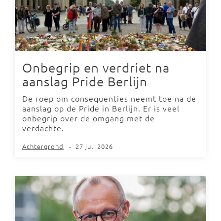
Onbegrip en verdriet na
aanslag Pride Berlijn
De roep om consequenties neemt toe na de
aanslag op de Pride in Berlijn. Er is veel
onbegrip over de omgang met de
verdachte.
Achtergrond
-
27 juli 2026