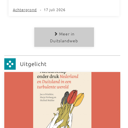
Achtergrond
-
17 juli 2026
Meer in
Duitslandweb
Uitgelicht