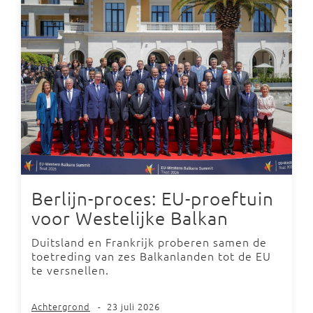
Berlijn-proces: EU-proeftuin
voor Westelijke Balkan
Duitsland en Frankrijk proberen samen de
toetreding van zes Balkanlanden tot de EU
te versnellen.
Achtergrond
-
23 juli 2026