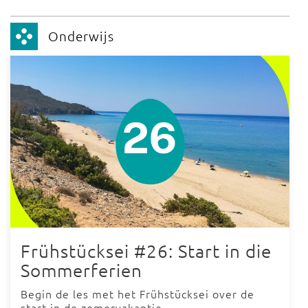
Onderwijs
Frühstücksei #26: Start in die
Sommerferien
Begin de les met het Frühstücksei over de
start in de zomervakantie.