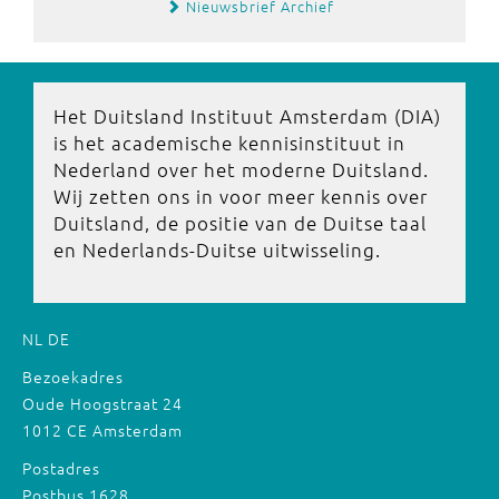
Nieuwsbrief Archief
Het Duitsland Instituut Amsterdam (DIA)
is het academische kennisinstituut in
Nederland over het moderne Duitsland.
Wij zetten ons in voor meer kennis over
Duitsland, de positie van de Duitse taal
en Nederlands-Duitse uitwisseling.
NL
DE
Bezoekadres
Oude Hoogstraat 24
1012 CE Amsterdam
Postadres
Postbus 1628