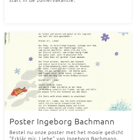
Poster Ingeborg Bachmann
Bestel nu onze poster met het mooie gedicht
"Erklär mir, Liebe" van Ingeborg Bachmann.