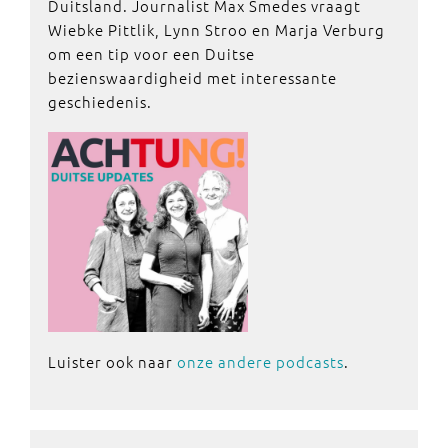
Duitsland. Journalist Max Smedes vraagt
Wiebke Pittlik, Lynn Stroo en Marja Verburg
om een tip voor een Duitse
bezienswaardigheid met interessante
geschiedenis.
Luister ook naar
onze andere podcasts
.