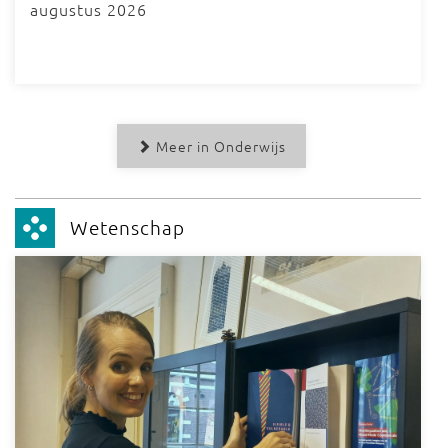
augustus 2026
Meer in Onderwijs
Wetenschap