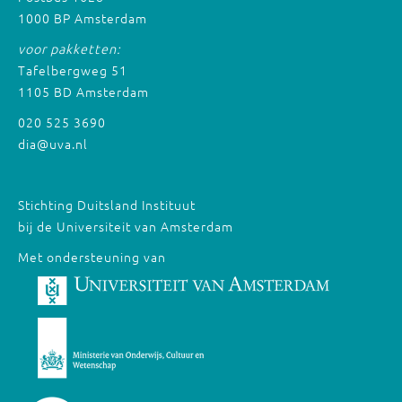
1000 BP Amsterdam
voor pakketten:
Tafelbergweg 51
1105 BD Amsterdam
020 525 3690
dia@uva.nl
Stichting Duitsland Instituut
bij de Universiteit van Amsterdam
Met ondersteuning van