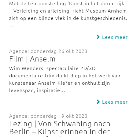
Met de tentoonstelling 'Kunst in het derde rijk
– Verleiding en afleiding' richt Museum Arnhem
zich op een blinde vlek in de kunstgeschiedenis.
…
Lees meer
Agenda: donderdag 26 okt 2023
Film | Anselm
Wim Wenders' spectaculaire 2D/3D
documentaire-film duikt diep in het werk van
kunstenaar Anselm Kiefer en onthult zijn
levenspad, inspiratie…
Lees meer
Agenda: donderdag 19 okt 2023
Lezing | Von Schwabing nach
Berlin – Künstlerinnen in der