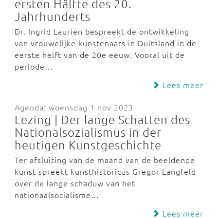
ersten Hälfte des 20.
Jahrhunderts
Dr. Ingrid Laurien bespreekt de ontwikkeling
van vrouwelijke kunstenaars in Duitsland in de
eerste helft van de 20e eeuw. Vooral uit de
periode…
Lees meer
Agenda: woensdag 1 nov 2023
Lezing | Der lange Schatten des
Nationalsozialismus in der
heutigen Kunstgeschichte
Ter afsluiting van de maand van de beeldende
kunst spreekt kunsthistoricus Gregor Langfeld
over de lange schaduw van het
nationaalsocialisme…
Lees meer