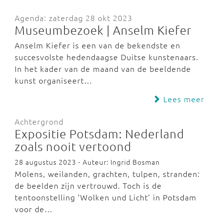
Agenda: zaterdag 28 okt 2023
Museumbezoek | Anselm Kiefer
Anselm Kiefer is een van de bekendste en
succesvolste hedendaagse Duitse kunstenaars.
In het kader van de maand van de beeldende
kunst organiseert…
Lees meer
Achtergrond
Expositie Potsdam: Nederland
zoals nooit vertoond
28 augustus 2023 - Auteur: Ingrid Bosman
Molens, weilanden, grachten, tulpen, stranden:
de beelden zijn vertrouwd. Toch is de
tentoonstelling 'Wolken und Licht’ in Potsdam
voor de…