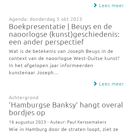
Lees meer
Agenda: donderdag 5 okt 2023
Boekpresentatie | Beuys en de
naoorlogse (kunst)geschiedenis:
een ander perspectief
Wat is de betekenis van Joseph Beuys in de
context van de naoorlogse West-Duitse kunst?
In het afgelopen jaar informeerden
kunstenaar Joseph…
Lees meer
Achtergrond
'Hamburgse Banksy' hangt overal
bordjes op
16 augustus 2023 - Auteur: Paul Kerssemakers
Wie in Hamburg door de straten loopt, ziet ze