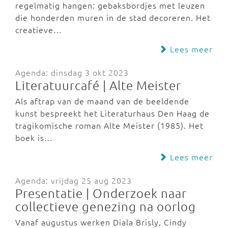
regelmatig hangen: gebaksbordjes met leuzen
die honderden muren in de stad decoreren. Het
creatieve…
Lees meer
Agenda: dinsdag 3 okt 2023
Literatuurcafé | Alte Meister
Als aftrap van de maand van de beeldende
kunst bespreekt het Literaturhaus Den Haag de
tragikomische roman Alte Meister (1985). Het
boek is…
Lees meer
Agenda: vrijdag 25 aug 2023
Presentatie | Onderzoek naar
collectieve genezing na oorlog
Vanaf augustus werken Diala Brisly, Cindy