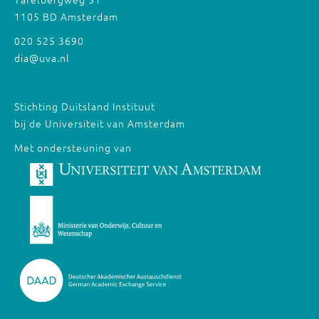
1105 BD Amsterdam
020 525 3690
dia@uva.nl
Stichting Duitsland Instituut
bij de Universiteit van Amsterdam
Met ondersteuning van