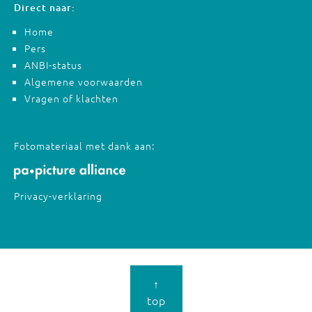
Direct naar:
Home
Pers
ANBI-status
Algemene voorwaarden
Vragen of klachten
Fotomateriaal met dank aan:
Privacy-verklaring
↑
top