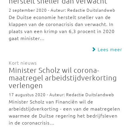
herstelt sneller dan verwacht
2 september 2020 - Auteur: Redactie Duitslandweb
De Duitse economie herstelt sneller van de
klappen van de coronacrisis dan verwacht. In
plaats van een krimp van 6,3 procent in 2020
gaat minister…
Lees meer
Kort nieuws
Minister Scholz wil corona-
maatregel arbeidstijdverkorting
verlengen
17 augustus 2020 - Auteur: Redactie Duitslandweb
Minister Scholz van Financiën wil de
arbeidstijdverkorting - een van de maatregelen
waarmee de Duitse regering het bedrijfsleven
in de coronacrisis…