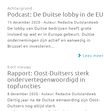
Achtergrond
Podcast: De Duitse lobby in de EU
15 december 2020 - Auteur: Redactie Duitslandweb
De lobby van Duitse bedrijven heeft grote
invloed op wat er in Europa gebeurt. Duitse
ondernemingen zijn actief en aanwezig in
Brussel en investeren…
Lees meer
Kort nieuws
Rapport: Oost-Duitsers sterk
ondervertegenwoordigd in
topfuncties
8 december 2020 - Auteur: Redactie Duitslandweb
Dertig jaar na de Duitse eenwording zijn Oost-
Duitsers nog altijd sterk