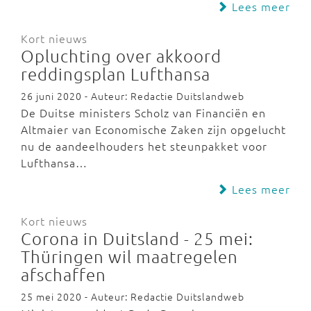
Lees meer
Kort nieuws
Opluchting over akkoord
reddingsplan Lufthansa
26 juni 2020 - Auteur: Redactie Duitslandweb
De Duitse ministers Scholz van Financiën en
Altmaier van Economische Zaken zijn opgelucht
nu de aandeelhouders het steunpakket voor
Lufthansa…
Lees meer
Kort nieuws
Corona in Duitsland - 25 mei:
Thüringen wil maatregelen
afschaffen
25 mei 2020 - Auteur: Redactie Duitslandweb