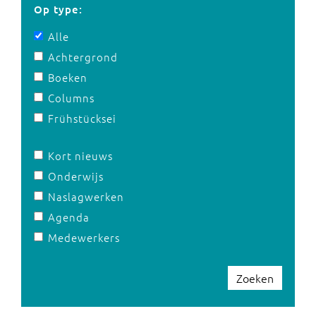
Op type:
Alle
Achtergrond
Boeken
Columns
Frühstücksei
Kort nieuws
Onderwijs
Naslagwerken
Agenda
Medewerkers
Zoeken