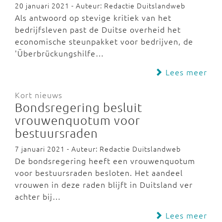
20 januari 2021 - Auteur: Redactie Duitslandweb
Als antwoord op stevige kritiek van het
bedrijfsleven past de Duitse overheid het
economische steunpakket voor bedrijven, de
'Überbrückungshilfe…
Lees meer
Kort nieuws
Bondsregering besluit
vrouwenquotum voor
bestuursraden
7 januari 2021 - Auteur: Redactie Duitslandweb
De bondsregering heeft een vrouwenquotum
voor bestuursraden besloten. Het aandeel
vrouwen in deze raden blijft in Duitsland ver
achter bij…
Lees meer