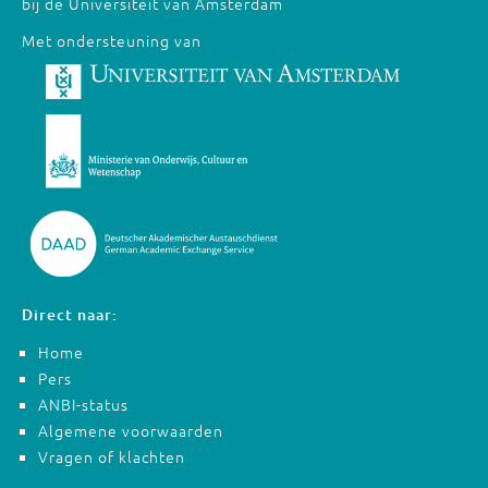
bij de Universiteit van Amsterdam
Met ondersteuning van
Direct naar:
Home
Pers
ANBI-status
Algemene voorwaarden
Vragen of klachten