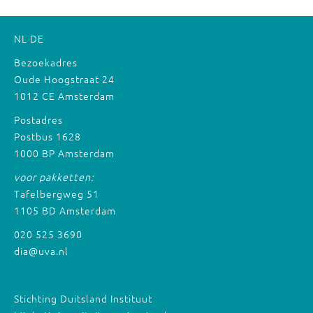
NL
DE
Bezoekadres
Oude Hoogstraat 24
1012 CE Amsterdam
Postadres
Postbus 1628
1000 BP Amsterdam
voor pakketten:
Tafelbergweg 51
1105 BD Amsterdam
020 525 3690
dia@uva.nl
Stichting Duitsland Instituut