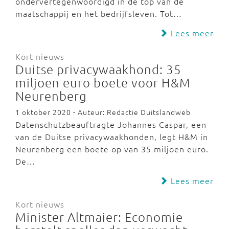
ondervertegenwoordigd in de top van de
maatschappij en het bedrijfsleven. Tot…
Lees meer
Kort nieuws
Duitse privacywaakhond: 35
miljoen euro boete voor H&M
Neurenberg
1 oktober 2020 - Auteur: Redactie Duitslandweb
Datenschutzbeauftragte Johannes Caspar, een
van de Duitse privacywaakhonden, legt H&M in
Neurenberg een boete op van 35 miljoen euro.
De…
Lees meer
Kort nieuws
Minister Altmaier: Economie