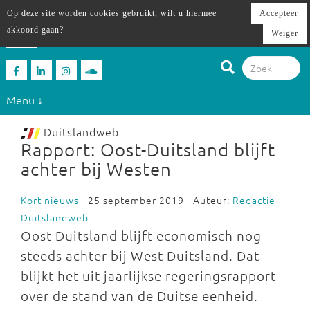
Op deze site worden cookies gebruikt, wilt u hiermee
Accepteer
akkoord gaan?
Weiger
Menu ↓
Duitslandweb
Rapport: Oost-Duitsland blijft
achter bij Westen
Kort nieuws
- 25 september 2019 - Auteur:
Redactie
Duitslandweb
Oost-Duitsland blijft economisch nog
steeds achter bij West-Duitsland. Dat
blijkt het uit jaarlijkse regeringsrapport
over de stand van de Duitse eenheid.