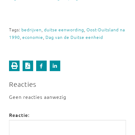
Tags:
bedrijven
,
duitse eenwording
,
Oost-Duitsland na
1990
,
economie
,
Dag van de Duitse eenheid
Reacties
Geen reacties aanwezig
Reactie: