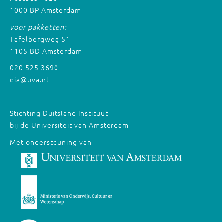
1000 BP Amsterdam
voor pakketten:
Tafelbergweg 51
1105 BD Amsterdam
020 525 3690
dia@uva.nl
Stichting Duitsland Instituut
bij de Universiteit van Amsterdam
Met ondersteuning van