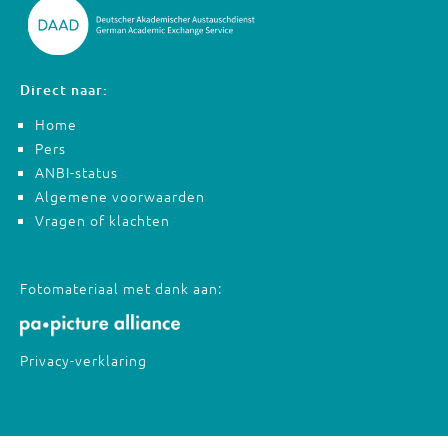
Direct naar:
Home
Pers
ANBI-status
Algemene voorwaarden
Vragen of klachten
Fotomateriaal met dank aan:
Privacy-verklaring