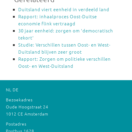
Duitsland viert eenheid in verdeeld land
Rapport: inhaalproces Oost-Duitse
economie flink vertraagd
30 jaar eenheid: zorgen om 'democratisch
tekort'
Studie: Verschillen tussen Oost- en West-
Duitsland blijven zeer groot
Rapport: Zorgen om politieke verschillen
Oost- en West-Duitsland
NL
DE
Bezoekadres
Oude Hoogstraat 24
1012 CE Amsterdam
Postadres
Postbus 1628