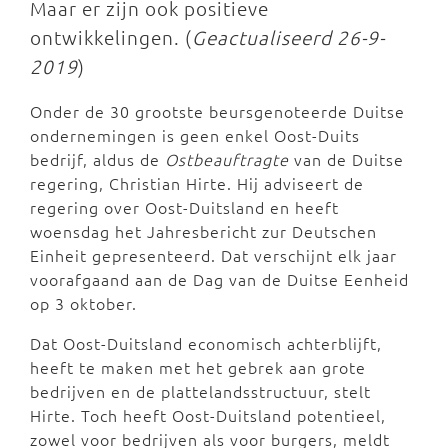
Maar er zijn ook positieve
ontwikkelingen. (
Geactualiseerd 26-9-
2019
)
Onder de 30 grootste beursgenoteerde Duitse
ondernemingen is geen enkel Oost-Duits
bedrijf, aldus de
Ostbeauftragte
van de Duitse
regering, Christian Hirte. Hij adviseert de
regering over Oost-Duitsland en heeft
woensdag het Jahresbericht zur Deutschen
Einheit gepresenteerd. Dat verschijnt elk jaar
voorafgaand aan de Dag van de Duitse Eenheid
op 3 oktober.
Dat Oost-Duitsland economisch achterblijft,
heeft te maken met het gebrek aan grote
bedrijven en de plattelandsstructuur,
stelt
Hirte.
Toch heeft Oost-Duitsland potentieel,
zowel voor bedrijven als voor burgers, meldt