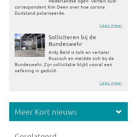
Nederlandse ogen' vertelt oud-
correspondent Kim Deen over hoe corona
Duitsland polariseerde.
Lees meer
Solliciteren bij de
Bundeswehr
Ardy Beld is tolk en vertaler
Russisch en meldde zich bij de
Bundeswehr. Zijn sollicitatie blijkt vooral een
oefening in geduld.
Lees meer
Meer Kort nieuws
Gerelateerd