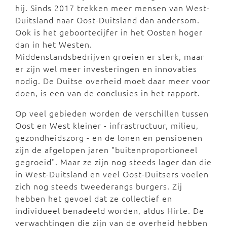
hij. Sinds 2017 trekken meer mensen van West-
Duitsland naar Oost-Duitsland dan andersom.
Ook is het geboortecijfer in het Oosten hoger
dan in het Westen.
Middenstandsbedrijven groeien er sterk, maar
er zijn wel meer investeringen en innovaties
nodig. De Duitse overheid moet daar meer voor
doen, is een van de conclusies in het rapport.
Op veel gebieden worden de verschillen tussen
Oost en West kleiner - infrastructuur, milieu,
gezondheidszorg - en de lonen en pensioenen
zijn de afgelopen jaren "buitenproportioneel
gegroeid". Maar ze zijn nog steeds lager dan die
in West-Duitsland en veel Oost-Duitsers voelen
zich nog steeds tweederangs burgers. Zij
hebben het gevoel dat ze collectief en
individueel benadeeld worden, aldus Hirte. De
verwachtingen die zijn van de overheid hebben