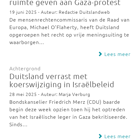
ruimte geven aan Gaza-protest
19 juni 2025 - Auteur: Redactie Duitslandweb
De mensenrechtencommissaris van de Raad van
Europa, Michael O'Flaherty, heeft Duitsland
opgeroepen het recht op vrije meningsuiting te
waarborgen…
Lees meer
Achtergrond
Duitsland verrast met
koerswijziging in Israëlbeleid
28 mei 2025 - Auteur: Marja Verburg
Bondskanselier Friedrich Merz (CDU) baarde
begin deze week opzien toen hij het optreden
van het Israëlische leger in Gaza bekritiseerde.
Sinds…
Lees meer