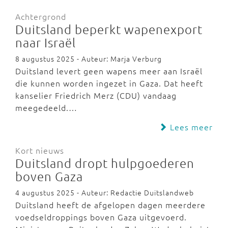
Achtergrond
Duitsland beperkt wapenexport
naar Israël
8 augustus 2025 - Auteur: Marja Verburg
Duitsland levert geen wapens meer aan Israël
die kunnen worden ingezet in Gaza. Dat heeft
kanselier Friedrich Merz (CDU) vandaag
meegedeeld.…
Lees meer
Kort nieuws
Duitsland dropt hulpgoederen
boven Gaza
4 augustus 2025 - Auteur: Redactie Duitslandweb
Duitsland heeft de afgelopen dagen meerdere
voedseldroppings boven Gaza uitgevoerd.