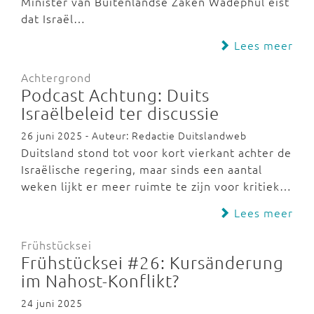
Minister van Buitenlandse Zaken Wadephul eist
dat Israël…
Lees meer
Achtergrond
Podcast Achtung: Duits
Israëlbeleid ter discussie
26 juni 2025 - Auteur: Redactie Duitslandweb
Duitsland stond tot voor kort vierkant achter de
Israëlische regering, maar sinds een aantal
weken lijkt er meer ruimte te zijn voor kritiek…
Lees meer
Frühstücksei
Frühstücksei #26: Kursänderung
im Nahost-Konflikt?
24 juni 2025