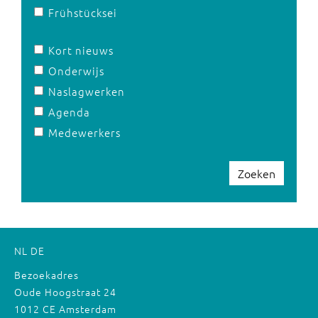
Frühstücksei
Kort nieuws
Onderwijs
Naslagwerken
Agenda
Medewerkers
Zoeken
NL
DE
Bezoekadres
Oude Hoogstraat 24
1012 CE Amsterdam