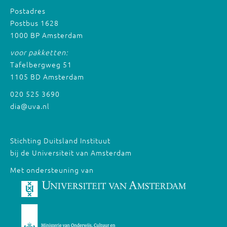
Postadres
Postbus 1628
1000 BP Amsterdam
voor pakketten:
Tafelbergweg 51
1105 BD Amsterdam
020 525 3690
dia@uva.nl
Stichting Duitsland Instituut
bij de Universiteit van Amsterdam
Met ondersteuning van