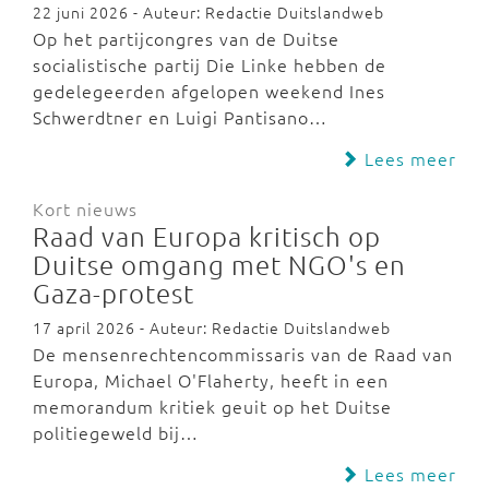
22 juni 2026 - Auteur: Redactie Duitslandweb
Op het partijcongres van de Duitse
socialistische partij Die Linke hebben de
gedelegeerden afgelopen weekend Ines
Schwerdtner en Luigi Pantisano…
Lees meer
Kort nieuws
Raad van Europa kritisch op
Duitse omgang met NGO's en
Gaza-protest
17 april 2026 - Auteur: Redactie Duitslandweb
De mensenrechtencommissaris van de Raad van
Europa, Michael O'Flaherty, heeft in een
memorandum kritiek geuit op het Duitse
politiegeweld bij…
Lees meer