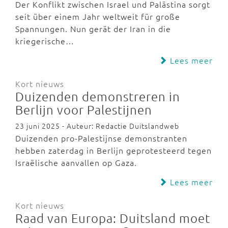
Der Konflikt zwischen Israel und Palästina sorgt
seit über einem Jahr weltweit für große
Spannungen. Nun gerät der Iran in die
kriegerische…
Lees meer
Kort nieuws
Duizenden demonstreren in
Berlijn voor Palestijnen
23 juni 2025 - Auteur: Redactie Duitslandweb
Duizenden pro-Palestijnse demonstranten
hebben zaterdag in Berlijn geprotesteerd tegen
Israëlische aanvallen op Gaza.
Lees meer
Kort nieuws
Raad van Europa: Duitsland moet