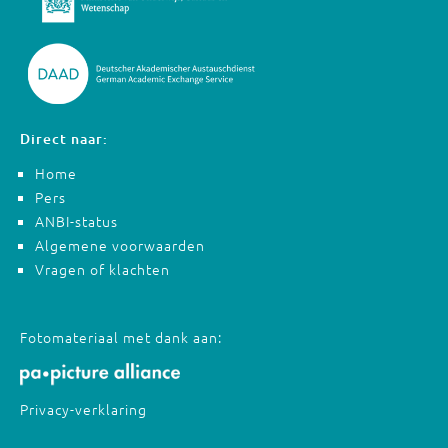
Direct naar:
Home
Pers
ANBI-status
Algemene voorwaarden
Vragen of klachten
Fotomateriaal met dank aan:
Privacy-verklaring