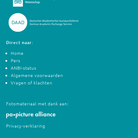
Direct naar:
Home
Pers
ANBI-status
Algemene voorwaarden
Vragen of klachten
Fotomateriaal met dank aan:
Privacy-verklaring