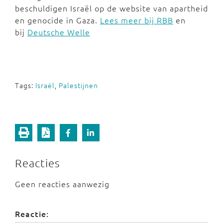
beschuldigen Israël op de website van apartheid
en genocide in Gaza.
Lees meer bij RBB
en
bij
Deutsche Welle
Tags:
Israël
,
Palestijnen
Reacties
Geen reacties aanwezig
Reactie: