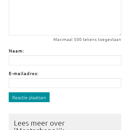
Maximaal 500 tekens toegestaan
Naam:
E-mailadres:
Reactie plaatsen
Lees meer over