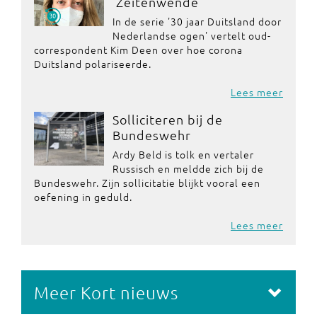
'Zeitenwende'
In de serie '30 jaar Duitsland door
Nederlandse ogen' vertelt oud-
correspondent Kim Deen over hoe corona
Duitsland polariseerde.
Lees meer
Solliciteren bij de
Bundeswehr
Ardy Beld is tolk en vertaler
Russisch en meldde zich bij de
Bundeswehr. Zijn sollicitatie blijkt vooral een
oefening in geduld.
Lees meer
Meer Kort nieuws