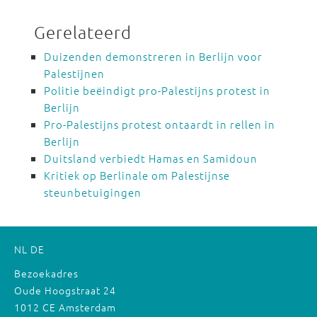
Gerelateerd
Duizenden demonstreren in Berlijn voor
Palestijnen
Politie beëindigt pro-Palestijns protest in
Berlijn
Pro-Palestijns protest ontaardt in rellen in
Berlijn
Duitsland verbiedt Hamas en Samidoun
Kritiek op Berlinale om Palestijnse
steunbetuigingen
NL
DE
Bezoekadres
Oude Hoogstraat 24
1012 CE Amsterdam