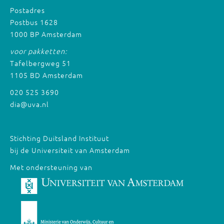
Postadres
Postbus 1628
1000 BP Amsterdam
voor pakketten:
Tafelbergweg 51
1105 BD Amsterdam
020 525 3690
dia@uva.nl
Stichting Duitsland Instituut
bij de Universiteit van Amsterdam
Met ondersteuning van