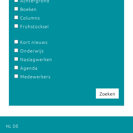
Achtergrond
Boeken
Columns
Frühstücksei
Kort nieuws
Onderwijs
Naslagwerken
Agenda
Medewerkers
Zoeken
NL
DE