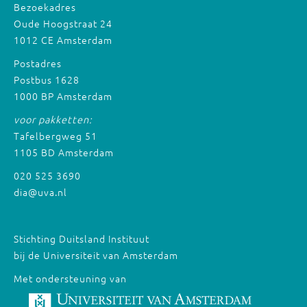
Bezoekadres
Oude Hoogstraat 24
1012 CE Amsterdam
Postadres
Postbus 1628
1000 BP Amsterdam
voor pakketten:
Tafelbergweg 51
1105 BD Amsterdam
020 525 3690
dia@uva.nl
Stichting Duitsland Instituut
bij de Universiteit van Amsterdam
Met ondersteuning van