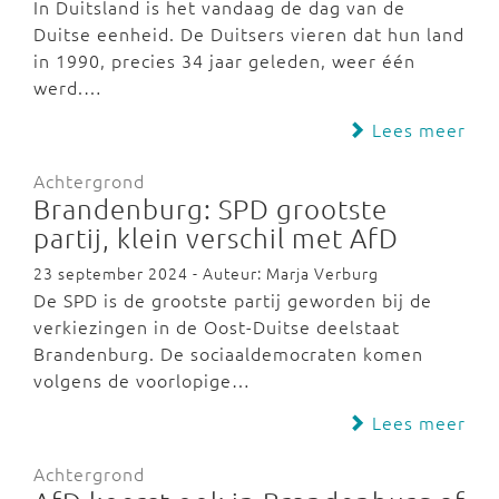
In Duitsland is het vandaag de dag van de
Duitse eenheid. De Duitsers vieren dat hun land
in 1990, precies 34 jaar geleden, weer één
werd.…
Lees meer
Achtergrond
Brandenburg: SPD grootste
partij, klein verschil met AfD
23 september 2024 - Auteur: Marja Verburg
De SPD is de grootste partij geworden bij de
verkiezingen in de Oost-Duitse deelstaat
Brandenburg. De sociaaldemocraten komen
volgens de voorlopige…
Lees meer
Achtergrond