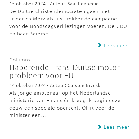
15 oktober 2024 - Auteur: Saul Kennedie
De Duitse christendemocraten gaan met
Friedrich Merz als lijsttrekker de campagne
voor de Bondsdagverkiezingen voeren. De CDU
en haar Beierse…
Lees meer
Columns
Haperende Frans-Duitse motor
probleem voor EU
14 oktober 2024 - Auteur: Carsten Brzeski
Als jonge ambtenaar op het Nederlandse
ministerie van Financiën kreeg ik begin deze
eeuw een speciale opdracht. Of ik voor de
minister een…
Lees meer