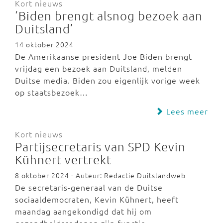
Kort nieuws
‘Biden brengt alsnog bezoek aan
Duitsland’
14 oktober 2024
De Amerikaanse president Joe Biden brengt
vrijdag een bezoek aan Duitsland, melden
Duitse media. Biden zou eigenlijk vorige week
op staatsbezoek…
Lees meer
Kort nieuws
Partijsecretaris van SPD Kevin
Kühnert vertrekt
8 oktober 2024 - Auteur: Redactie Duitslandweb
De secretaris-generaal van de Duitse
sociaaldemocraten, Kevin Kühnert, heeft
maandag aangekondigd dat hij om