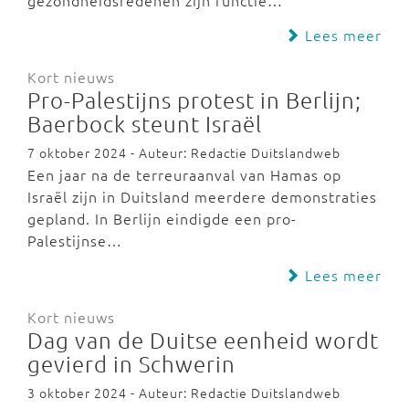
gezondheidsredenen zijn functie…
Lees meer
Kort nieuws
Pro-Palestijns protest in Berlijn;
Baerbock steunt Israël
7 oktober 2024 - Auteur: Redactie Duitslandweb
Een jaar na de terreuraanval van Hamas op
Israël zijn in Duitsland meerdere demonstraties
gepland. In Berlijn eindigde een pro-
Palestijnse…
Lees meer
Kort nieuws
Dag van de Duitse eenheid wordt
gevierd in Schwerin
3 oktober 2024 - Auteur: Redactie Duitslandweb