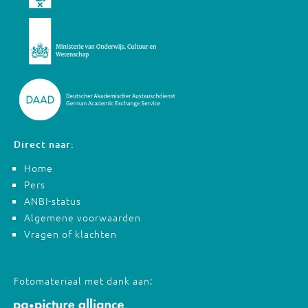
Direct naar:
Home
Pers
ANBI-status
Algemene voorwaarden
Vragen of klachten
Fotomateriaal met dank aan: