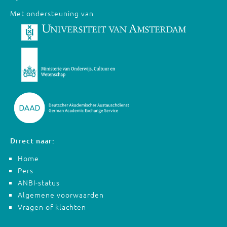
Met ondersteuning van
Direct naar:
Home
Pers
ANBI-status
Algemene voorwaarden
Vragen of klachten