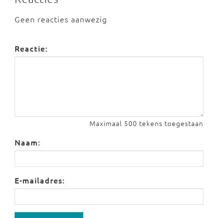
Geen reacties aanwezig
Reactie:
Maximaal 500 tekens toegestaan
Naam:
E-mailadres: