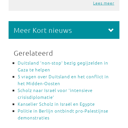
Lees meer
Meer Kort nieuws
Gerelateerd
Duitsland 'non-stop' bezig gegijzelden in
Gaza te helpen
5 vragen over Duitsland en het conflict in
het Midden-Oosten
Scholz naar Israël voor 'intensieve
crisisdiplomatie'
Kanselier Scholz in Israël en Egypte
Politie in Berlijn ontbindt pro-Palestijnse
demonstraties