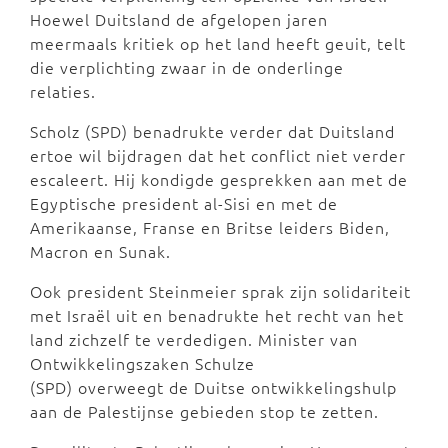
Hoewel Duitsland de afgelopen jaren
meermaals kritiek op het land heeft geuit, telt
die verplichting zwaar in de onderlinge
relaties.
Scholz (SPD) benadrukte verder dat Duitsland
ertoe wil bijdragen dat het conflict niet verder
escaleert. Hij kondigde gesprekken aan met de
Egyptische president al-Sisi en met de
Amerikaanse, Franse en Britse leiders Biden,
Macron en Sunak.
Ook president Steinmeier sprak zijn solidariteit
met Israël uit en benadrukte het recht van het
land zichzelf te verdedigen. Minister van
Ontwikkelingszaken Schulze
(SPD) overweegt de Duitse ontwikkelingshulp
aan de Palestijnse gebieden stop te zetten.